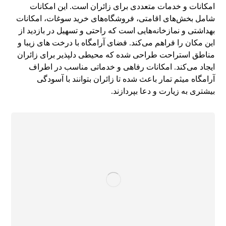
امکانات و خدمات متعددی برای زائران است. این امکانات
شامل بخش‌های اقامتی، فروشگاه‌های خرید سوغات، امکانات
بهداشتی و نمازخانه‌هایی است که راحتی و تسهیل در بازدید از
این مکان را فراهم می‌کند. فضای آرامگاه با درخت های زیبا و
مناطق استراحت طراحی شده که محیطی دلپذیر برای زائران
ایجاد می‌کند. امکانات رفاهی و خدماتی مناسب در اطراف
آرامگاه میثم تمار باعث شده تا زائران بتوانند با آسودگی
بیشتری به زیارت و دعا بپردازند.