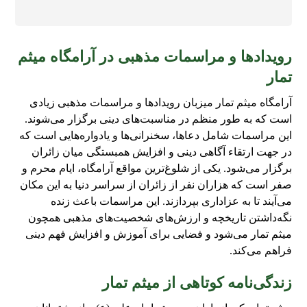
رویدادها و مراسمات مذهبی در آرامگاه میثم
تمار
آرامگاه میثم تمار میزبان رویدادها و مراسمات مذهبی زیادی
است که به طور منظم در مناسبت‌های دینی برگزار می‌شوند.
این مراسمات شامل دعاها، سخنرانی‌ها و یادواره‌هایی است که
در جهت ارتقاء آگاهی دینی و افزایش همبستگی میان زائران
برگزار می‌شود. یکی از شلوغ‌ترین مواقع آرامگاه، ایام محرم و
صفر است که هزاران نفر از زائران از سراسر دنیا به این مکان
می‌آیند تا به عزاداری بپردازند. این مراسمات باعث زنده
نگه‌داشتن تاریخچه و ارزش‌های شخصیت‌های مذهبی همچون
میثم تمار می‌شود و فضایی برای آموزش و افزایش فهم دینی
فراهم می‌کند.
زندگی‌نامه کوتاهی از میثم تمار