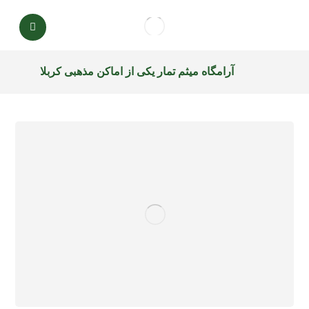
آرامگاه میثم تمار یکی از اماکن مذهبی کربلا