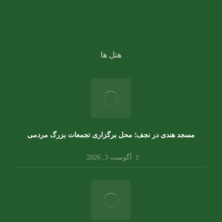
تور اقساطی کربلا
هتل ها
مسجد هندی در نجف؛ محل برگزاری تجمعات بزرگ مردمی
آگوست 3, 2026