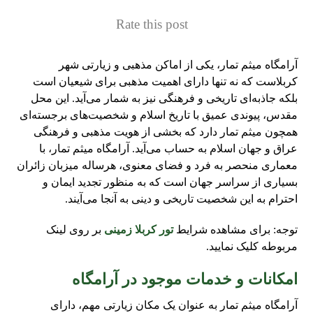
Rate this post
آرامگاه میثم تمار، یکی از اماکن مذهبی و زیارتی شهر
کربلاست که نه تنها دارای اهمیت مذهبی برای شیعیان است
بلکه جاذبه‌ای تاریخی و فرهنگی نیز به شمار می‌آید. این محل
مقدس، پیوندی عمیق با تاریخ اسلام و شخصیت‌های برجسته‌ای
همچون میثم تمار دارد که بخشی از هویت مذهبی و فرهنگی
عراق و جهان اسلام به حساب می‌آید. آرامگاه میثم تمار، با
معماری منحصر به فرد و فضای معنوی، هرساله میزبان زائران
بسیاری از سراسر جهان است که به منظور تجدید ایمان و
احترام به این شخصیت تاریخی و دینی به آنجا می‌آیند.
توجه: برای مشاهده شرایط
تور کربلا زمینی
بر روی لینک
مربوطه کلیک نمایید.
امکانات و خدمات موجود در آرامگاه
آرامگاه میثم تمار به عنوان یک مکان زیارتی مهم، دارای