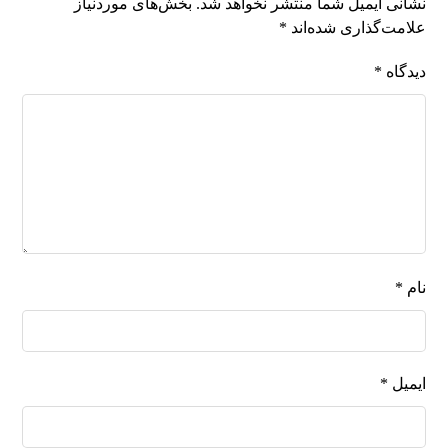
نشانی ایمیل شما منتشر نخواهد شد.
بخش‌های موردنیاز
علامت‌گذاری شده‌اند
*
دیدگاه
*
نام
*
ایمیل
*