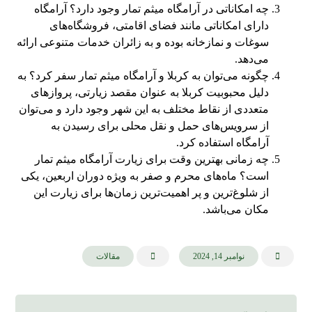
چه امکاناتی در آرامگاه میثم تمار وجود دارد؟ آرامگاه
دارای امکاناتی مانند فضای اقامتی، فروشگاه‌های
سوغات و نمازخانه بوده و به زائران خدمات متنوعی ارائه
می‌دهد.
چگونه می‌توان به کربلا و آرامگاه میثم تمار سفر کرد؟ به
دلیل محبوبیت کربلا به عنوان مقصد زیارتی، پروازهای
متعددی از نقاط مختلف به این شهر وجود دارد و می‌توان
از سرویس‌های حمل و نقل محلی برای رسیدن به
آرامگاه استفاده کرد.
چه زمانی بهترین وقت برای زیارت آرامگاه میثم تمار
است؟ ماه‌های محرم و صفر به ویژه دوران اربعین، یکی
از شلوغ‌ترین و پر اهمیت‌ترین زمان‌ها برای زیارت این
مکان می‌باشد.
نوامبر 14, 2024
مقالات