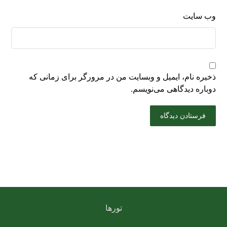
وب‌ سایت
ذخیره نام، ایمیل و وبسایت من در مرورگر برای زمانی که
دوباره دیدگاهی می‌نویسم.
تورها