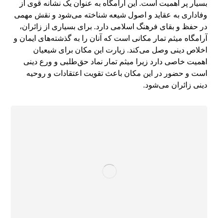
بسیار پر اهمیت است. این آرامگاه به عنوان یک نشانه قوی از
وفاداری به عقاید و اصول شیعه شناخته می‌شود و نقش مهمی
در حفظ و بقای فرهنگ اسلامی دارد. برای بسیاری از زائران،
آرامگاه میثم تمار مکانی است که آنان را به گذشته‌های ایمان و
اخلاص دینی وصل می‌کند. زیارت این مکان برای شیعیان
اهمیت خاصی دارد زیرا میثم تمار نماد حق‌طلبی و ورع دینی
است و حضور در این مکان باعث تقویت اعتقادات و روحیه
دینی زائران می‌شود.