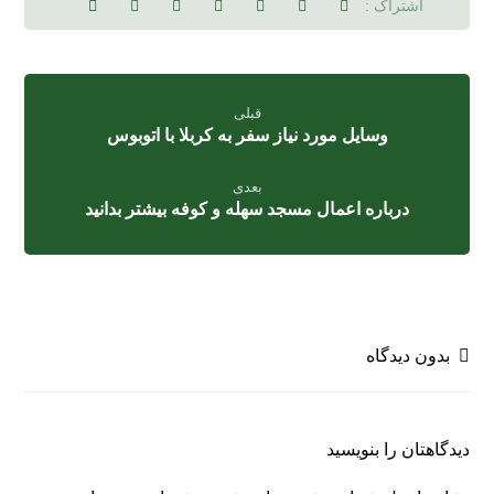
قبلی
وسایل مورد نیاز سفر به کربلا با اتوبوس
بعدی
درباره اعمال مسجد سهله و کوفه بیشتر بدانید
بدون دیدگاه
دیدگاهتان را بنویسید