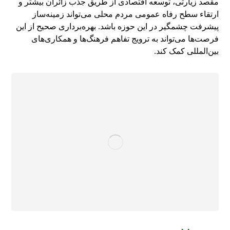
مقصد زیارتی، توسعه اقتصادی از طریق جذب زائران بیشتر و
ارتقاء سطح رفاه عمومی مردم محلی می‌تواند زمینه‌ساز
پیشرفت چشمگیر در این حوزه باشد. بهره‌برداری صحیح از این
فرصت‌ها می‌تواند به ترویج تفاهم فرهنگ‌ها و همکاری‌های
بین‌المللی کمک کند.