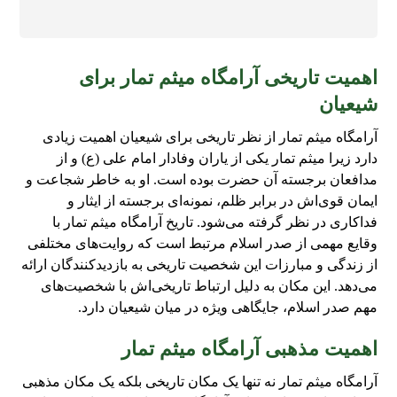
اهمیت تاریخی آرامگاه میثم تمار برای
شیعیان
آرامگاه میثم تمار از نظر تاریخی برای شیعیان اهمیت زیادی
دارد زیرا میثم تمار یکی از یاران وفادار امام علی (ع) و از
مدافعان برجسته آن حضرت بوده است. او به خاطر شجاعت و
ایمان قوی‌اش در برابر ظلم، نمونه‌ای برجسته از ایثار و
فداکاری در نظر گرفته می‌شود. تاریخ آرامگاه میثم تمار با
وقایع مهمی از صدر اسلام مرتبط است که روایت‌های مختلفی
از زندگی و مبارزات این شخصیت تاریخی به بازدیدکنندگان ارائه
می‌دهد. این مکان به دلیل ارتباط تاریخی‌اش با شخصیت‌های
مهم صدر اسلام، جایگاهی ویژه در میان شیعیان دارد.
اهمیت مذهبی آرامگاه میثم تمار
آرامگاه میثم تمار نه تنها یک مکان تاریخی بلکه یک مکان مذهبی