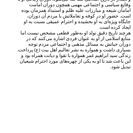
وقایع سیاسی و اجتماعی مهمی همچون دوران امامت
امامان شیعه و مبارزات علیه ظلم و استبداد همزمان بوده
است. حضور او در کوفه و تعاملاتش با مردم آن دوران،
جایگاه ویژه‌ای به او بخشیده و احترام عمیقی نسبت به او
ایجاد کرده است.
هرچند تاریخ دقیق تولد او به‌طور قطعی مشخص نیست اما
منابع اسلامی از او به عنوان فردی اشاره می‌کنند که در
دوران حیاتش به مسائل مذهبی و اجتماعی مردم توجه
بسیاری داشت و همواره به نشر تعالیم اهل بیت (ع) پرداخت.
زندگی سید ابراهیم غمر همواره با تقوا و دیانت همراه بود و
این باعث شد تا او به یکی از چهره‌های مورد احترام شیعیان
تبدیل شود.