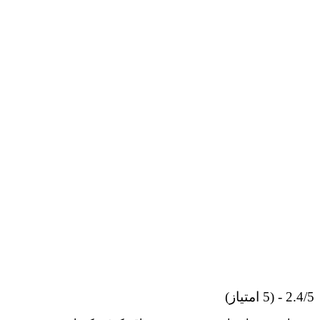
2.4/5 - (5 امتیاز)