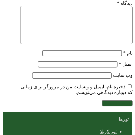
دیدگاه
*
نام
*
ایمیل
*
وب‌ سایت
ذخیره نام، ایمیل و وبسایت من در مرورگر برای زمانی
که دوباره دیدگاهی می‌نویسم.
تورها
تور کربلا