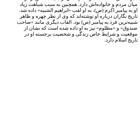
میان مردم و خانواده‌اش دارد. همچنین به ‌سبب شباهت زیاد
او به پیامبر اکرم (ص)، به او لقب «ابراهیم الشبیه» داده شد.
تاریخ ‌نگاران درباره او نوشته‌اند که وی از نظر چهره و ظاهر
شبیه‌ترین فرد به پیامبر (ص) بود. القاب دیگری مانند «صاحب
صندوق» و «مظلوم» نیز به او داده شده است که نشان از
موقعیت و شرایط خاص زندگی و شخصیت برجسته او در
تاریخ اسلام دارد.