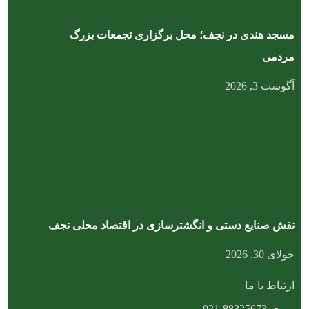
مسجد هندی در نجف؛ محل برگزاری تجمعات بزرگ
مردمی
آگوست 3, 2026
نقش صنایع دستی و انگشترسازی در اقتصاد محلی نجف
جولای 30, 2026
ارتباط با ما
021-88325673