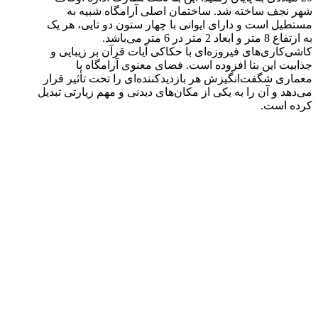
شهر نجف ساخته شد. ساختمان اصلی آرامگاه شبیه به
مستطیل است و دارای ایوانی با چهار ستون دو تایی، هر یک
به ارتفاع 8 متر و ابعاد 2 متر در 6 متر می‌باشد.
کاشی‌کاری‌های فیروزه‌ای با حکاکی آیات قرآن بر زیبایی و
جذابیت این بنا افزوده است. فضای معنوی آرامگاه با
معماری شگفت‌انگیزش هر بازدیدکننده‌ای را تحت تأثیر قرار
می‌دهد و آن را به یکی از مکان‌های دیدنی و مهم زیارتی تبدیل
کرده است.