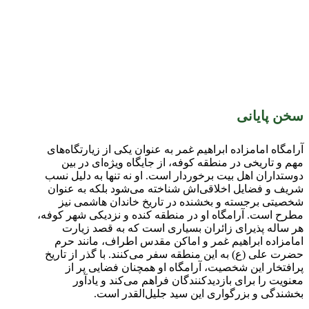
سخن پایانی
آرامگاه امامزاده ابراهیم غمر به عنوان یکی از زیارتگاه‌های
مهم و تاریخی در منطقه کوفه، از جایگاه ویژه‌ای در بین
دوستداران اهل بیت برخوردار است. او نه تنها به دلیل نسب
شریف و فضایل اخلاقی‌اش شناخته می‌شود بلکه به عنوان
شخصیتی برجسته و بخشنده در تاریخ خاندان هاشمی نیز
مطرح است. آرامگاه او در منطقه کنده و نزدیکی شهر کوفه،
هر ساله پذیرای زائران بسیاری است که به قصد زیارت
امامزاده ابراهیم غمر و اماکن مقدس اطراف، مانند حرم
حضرت علی (ع) به این منطقه سفر می‌کنند. با گذر از تاریخ
پرافتخار این شخصیت، آرامگاه او همچنان فضایی پر از
معنویت را برای بازدیدکنندگان فراهم می‌کند و یادآور
بخشندگی و بزرگواری این سید جلیل‌القدر است.