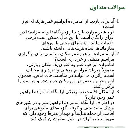
سوالات متداول
آیا برای بازدید از امامزاده ابراهیم غمر هزینه‌ای نیاز
است؟
در بیشتر موارد، بازدید از زیارتگاه‌ها و امامزاده‌ها در
عراق رایگان است. با این حال ممکن است برخی
خدمات مانند راهنماهای محلی یا تورهای
سازماندهی‌شده هزینه‌هایی داشته باشند.
آیا امامزاده ابراهیم غمر مکان مناسبی برای برگزاری
مراسم مذهبی و عزاداری است؟
امامزاده ابراهیم غمر به عنوان یک مکان زیارتی،
معمولاً میزبان مراسم مذهبی و عزاداری مختلف
است. زائران می‌توانند در مناسبت‌های خاص، همچون
ایام محرم و صفر در این مکان جمع شده و مراسم را
برگزار کنند.
آیا امکان اقامت در نزدیکی آرامگاه امامزاده ابراهیم
غمر وجود دارد؟
در اطراف آرامگاه امامزاده ابراهیم غمر و در شهرهای
نزدیک مانند نجف و کوفه، گزینه‌های متنوعی برای
اقامت از جمله هتل‌ها و مهمان‌پذیرها وجود دارد که
می‌تواند به زائران در طول سفرشان کمک کند.