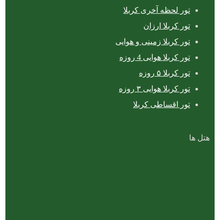
تور لحظه آخری کربلا
تور کربلا ارزان
تور کربلا زمینی و هوایی
تور کربلا هوایی 4 روزه
تور کربلا ۵ روزه
تور کربلا هوایی ۳ روزه
تور اقساطی کربلا
هتل ها