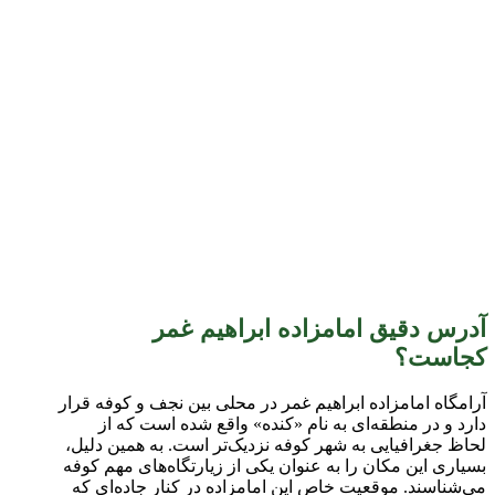
آدرس دقیق امامزاده ابراهیم غمر
کجاست؟
آرامگاه امامزاده ابراهیم غمر در محلی بین نجف و کوفه قرار
دارد و در منطقه‌ای به نام «کنده» واقع شده است که از
لحاظ جغرافیایی به شهر کوفه نزدیک‌تر است. به همین دلیل،
بسیاری این مکان را به عنوان یکی از زیارتگاه‌های مهم کوفه
می‌شناسند. موقعیت خاص این امامزاده در کنار جاده‌ای که