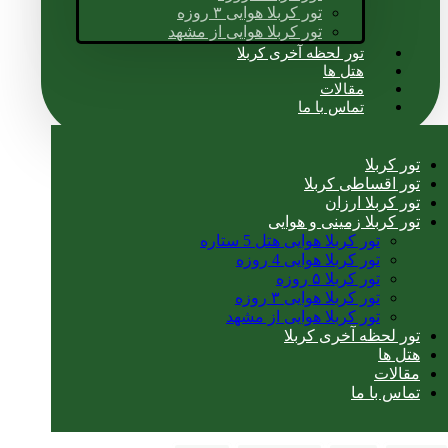
تور کربلا هوایی ۳ روزه
تور کربلا هوایی از مشهد
تور لحظه آخری کربلا
هتل ها
مقالات
تماس با ما
تور کربلا
تور اقساطی کربلا
تور کربلا ارزان
تور کربلا زمینی و هوایی
تور کربلا هوایی هتل 5 ستاره
تور کربلا هوایی 4 روزه
تور کربلا ۵ روزه
تور کربلا هوایی ۳ روزه
تور کربلا هوایی از مشهد
تور لحظه آخری کربلا
هتل ها
مقالات
تماس با ما