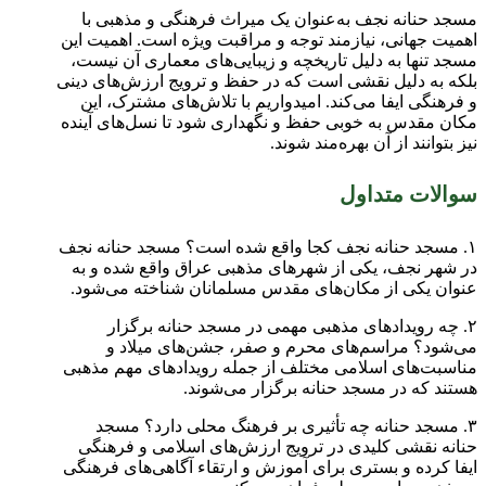
مسجد حنانه نجف به‌عنوان یک میراث فرهنگی و مذهبی با
اهمیت جهانی، نیازمند توجه و مراقبت ویژه است. اهمیت این
مسجد تنها به دلیل تاریخچه و زیبایی‌های معماری آن نیست،
بلکه به دلیل نقشی است که در حفظ و ترویج ارزش‌های دینی
و فرهنگی ایفا می‌کند. امیدواریم با تلاش‌های مشترک، این
مکان مقدس به خوبی حفظ و نگهداری شود تا نسل‌های آینده
نیز بتوانند از آن بهره‌مند شوند.
سوالات متداول
۱. مسجد حنانه نجف کجا واقع شده است؟ مسجد حنانه نجف
در شهر نجف، یکی از شهرهای مذهبی عراق واقع شده و به
عنوان یکی از مکان‌های مقدس مسلمانان شناخته می‌شود.
۲. چه رویدادهای مذهبی مهمی در مسجد حنانه برگزار
می‌شود؟ مراسم‌های محرم و صفر، جشن‌های میلاد و
مناسبت‌های اسلامی مختلف از جمله رویدادهای مهم مذهبی
هستند که در مسجد حنانه برگزار می‌شوند.
۳. مسجد حنانه چه تأثیری بر فرهنگ محلی دارد؟ مسجد
حنانه نقشی کلیدی در ترویج ارزش‌های اسلامی و فرهنگی
ایفا کرده و بستری برای آموزش و ارتقاء آگاهی‌های فرهنگی