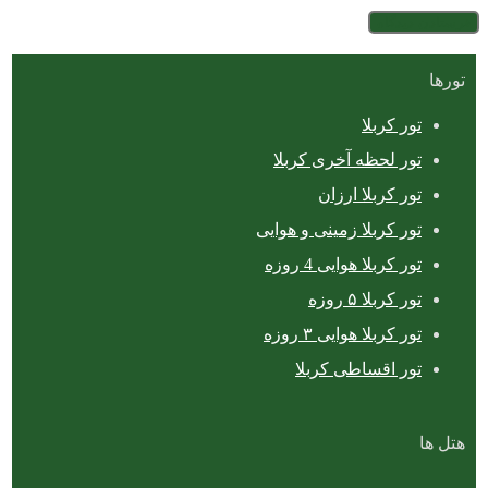
تورها
تور کربلا
تور لحظه آخری کربلا
تور کربلا ارزان
تور کربلا زمینی و هوایی
تور کربلا هوایی 4 روزه
تور کربلا ۵ روزه
تور کربلا هوایی ۳ روزه
تور اقساطی کربلا
هتل ها