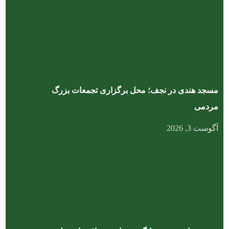
مسجد هندی در نجف؛ محل برگزاری تجمعات بزرگ
مردمی
آگوست 3, 2026