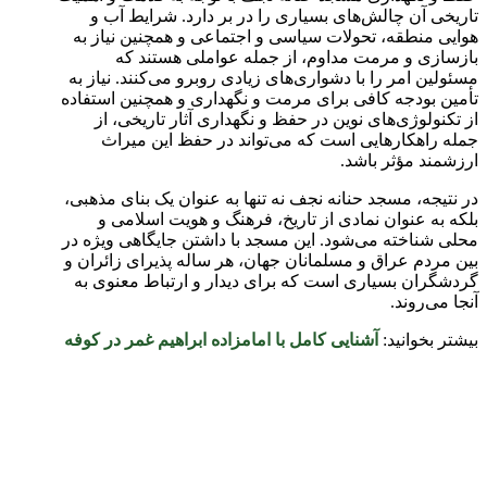
تاریخی آن چالش‌های بسیاری را در بر دارد. شرایط آب و
هوایی منطقه، تحولات سیاسی و اجتماعی و همچنین نیاز به
بازسازی و مرمت مداوم، از جمله عواملی هستند که
مسئولین امر را با دشواری‌های زیادی روبرو می‌کنند. نیاز به
تأمین بودجه کافی برای مرمت و نگهداری و همچنین استفاده
از تکنولوژی‌های نوین در حفظ و نگهداری آثار تاریخی، از
جمله راهکارهایی است که می‌تواند در حفظ این میراث
ارزشمند مؤثر باشد.
در نتیجه، مسجد حنانه نجف نه تنها به عنوان یک بنای مذهبی،
بلکه به عنوان نمادی از تاریخ، فرهنگ و هویت اسلامی و
محلی شناخته می‌شود. این مسجد با داشتن جایگاهی ویژه در
بین مردم عراق و مسلمانان جهان، هر ساله پذیرای زائران و
گردشگران بسیاری است که برای دیدار و ارتباط معنوی به
آنجا می‌روند.
بیشتر بخوانید:
آشنایی کامل با امامزاده ابراهیم غمر در کوفه