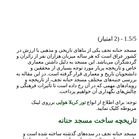
1.5/5 - (2 امتیاز)
مسجد حنانه نجف یکی از بناهای تاریخی و مذهبی با ارزش در
کشور عراق است که هر ساله میزبان هزاران نفر از زائران و
گردشگران می‌باشد. این مسجد به دلیل داشتن معماری
خاص و تاریخچه پربار مورد توجه بسیاری از محققین و
دانشجویان تاریخ و معماری قرار گرفته است. در این مقاله به
بررسی جنبه‌های مختلف مسجد حنانه نجف، از تاریخچه و
رویدادهای مهمی که در آن رخ داده است تا تأثیرات فرهنگی و
چالش‌های نگهداری آن خواهیم پرداخت.
توجه: برای اطلاع از انواع
تور کربلا هوایی
برروی لینک
مربوطه کلیک نمایید.
تاریخچه ساخت مسجد حنانه
مسجد حنانه نجف در سده‌های گذشته ساخته شده است و