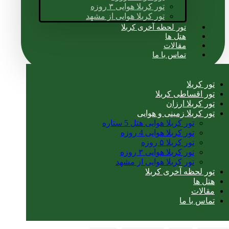
تور کربلا هوایی ۳ روزه
تور کربلا هوایی از مشهد
تور لحظه آخری کربلا
هتل ها
مقالات
تماس با ما
تور کربلا
تور اقساطی کربلا
تور کربلا ارزان
تور کربلا زمینی و هوایی
تور کربلا هوایی هتل 5 ستاره
تور کربلا هوایی 4 روزه
تور کربلا ۵ روزه
تور کربلا هوایی ۳ روزه
تور کربلا هوایی از مشهد
تور لحظه آخری کربلا
هتل ها
مقالات
تماس با ما