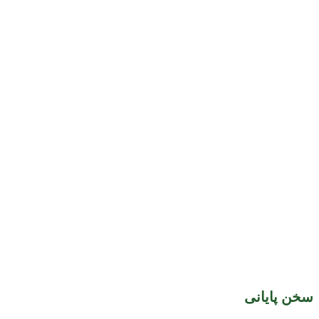
سخن پایانی