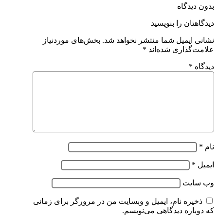
بدون دیدگاه
دیدگاهتان را بنویسید
نشانی ایمیل شما منتشر نخواهد شد.
بخش‌های موردنیاز
علامت‌گذاری شده‌اند
*
دیدگاه
*
نام
*
ایمیل
*
وب‌ سایت
ذخیره نام، ایمیل و وبسایت من در مرورگر برای زمانی
که دوباره دیدگاهی می‌نویسم.