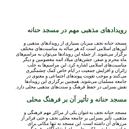
رویدادهای مذهبی مهم در مسجد حنانه
مسجد حنانه نجف میزبان بسیاری از رویدادهای مذهبی و
آیین‌های اسلامی است که هر ساله به مناسبت‌های مختلف
برگزار می‌شوند. از جمله این رویدادها می‌توان به مراسم‌های
ماه محرم و صفر، جشن‌های میلاد ائمه معصومین و دیگر
مناسبت‌های اسلامی اشاره کرد. این مراسم‌ها به جلب
زائران و افزایش جمعیت در ایام خاص کمک چشمگیری
می‌کنند و موجب تقویت پیوندهای اجتماعی و معنوی در
جامعه مسلمان می‌شوند. همچنین برگزاری این رویدادها
نقش بسزایی در حفظ فرهنگ و سنت‌های مذهبی محلی دارد.
مسجد حنانه و تأثیر آن بر فرهنگ محلی
مسجد حنانه نجف به‌عنوان یکی از مراکز مهم فرهنگی و
مذهبی، تأثیر بسزایی بر جامعه محلی نجف و حتی فراتر از
مرزهای آن داشته است. این مسجد نه تنها مکانی برای
عبادت و نیایش، بلکه محلی برای ارتقاء آگاهی فرهنگی و