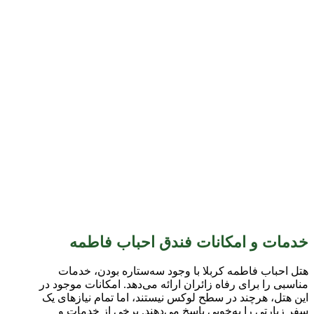
خدمات و امکانات فندق احباب فاطمه
هتل احباب فاطمه کربلا با وجود سه‌ستاره بودن، خدمات
مناسبی را برای رفاه زائران ارائه می‌دهد. امکانات موجود در
این هتل، هرچند در سطح لوکس نیستند، اما تمام نیازهای یک
سفر زیارتی را به‌خوبی پاسخ می‌دهند. برخی از خدمات و