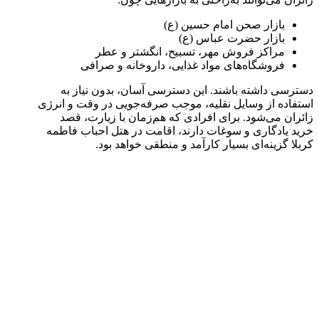
بازار صحن امام حسین (ع)
بازار حضرت عباس (ع)
مراکز فروش مهر، تسبیح، انگشتر و عطر
فروشگاه‌های مواد غذایی، داروخانه و صرافی
دسترسی داشته باشند. این دسترسی آسان، بدون نیاز به
استفاده از وسایل نقلیه، موجب صرفه‌جویی در وقت و انرژی
زائران می‌شود. برای افرادی که هم‌زمان با زیارت، قصد
خرید یادگاری و سوغات دارند، اقامت در هتل احباب فاطمه
کربلا گزینه‌ای بسیار کارآمد و منطقی خواهد بود.