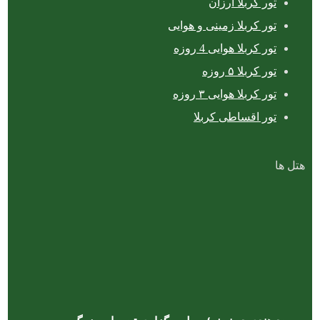
تور کربلا ارزان
تور کربلا زمینی و هوایی
تور کربلا هوایی 4 روزه
تور کربلا ۵ روزه
تور کربلا هوایی ۳ روزه
تور اقساطی کربلا
هتل ها