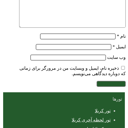
نام
*
ایمیل
*
وب‌ سایت
ذخیره نام، ایمیل و وبسایت من در مرورگر برای زمانی
که دوباره دیدگاهی می‌نویسم.
تورها
تور کربلا
تور لحظه آخری کربلا