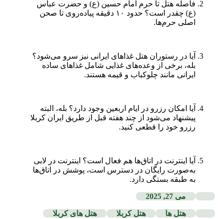
فاصله هتل تا حرم امام حسین (ع) و حضرت عباس
(ع) چقدر است؟ حدود ۱۰ دقیقه پیاده‌روی تا صحن
اصلی حرم‌ها.
آیا در رستوران هتل غذاهای ایرانی نیز سرو می‌شود؟
بله، برخی از وعده‌های غذایی شامل غذاهای ساده
ایرانی مانند چلوکباب و قیمه هستند.
آیا امکان رزرو در ایام اربعین وجود دارد؟ بله، البته
پیشنهاد می‌شود از چند هفته قبل از طریق ایران کربلا
رزرو خود را قطعی کنید.
آیا اینترنت در اتاق‌ها هم فعال است؟ اینترنت در لابی
به‌صورت رایگان در دسترس است، پوشش در اتاق‌ها
به طبقه بستگی دارد.
می 27, 2025
هتل ها
هتل کربلا
هتل های کربلا