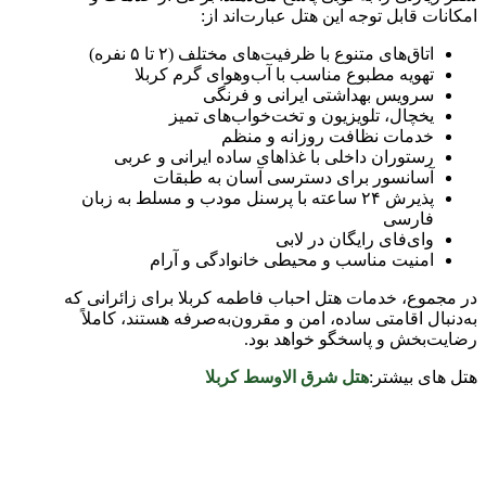
امکانات قابل توجه این هتل عبارت‌اند از:
اتاق‌های متنوع با ظرفیت‌های مختلف (۲ تا ۵ نفره)
تهویه مطبوع مناسب با آب‌وهوای گرم کربلا
سرویس بهداشتی ایرانی و فرنگی
یخچال، تلویزیون و تخت‌خواب‌های تمیز
خدمات نظافت روزانه و منظم
رستوران داخلی با غذاهای ساده ایرانی و عربی
آسانسور برای دسترسی آسان به طبقات
پذیرش ۲۴ ساعته با پرسنل مودب و مسلط به زبان
فارسی
وای‌فای رایگان در لابی
امنیت مناسب و محیطی خانوادگی و آرام
در مجموع، خدمات هتل احباب فاطمه کربلا برای زائرانی که
به‌دنبال اقامتی ساده، امن و مقرون‌به‌صرفه هستند، کاملاً
رضایت‌بخش و پاسخگو خواهد بود.
هتل های بیشتر:
هتل شرق الاوسط کربلا