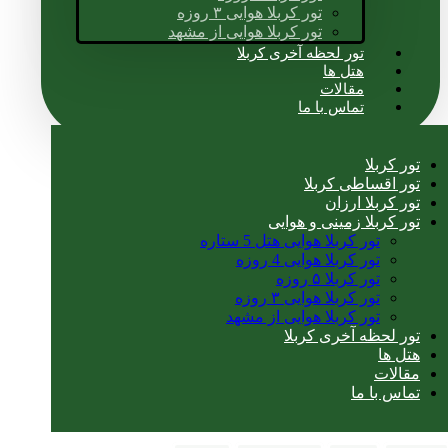
تور کربلا هوایی ۳ روزه
تور کربلا هوایی از مشهد
تور لحظه آخری کربلا
هتل ها
مقالات
تماس با ما
تور کربلا
تور اقساطی کربلا
تور کربلا ارزان
تور کربلا زمینی و هوایی
تور کربلا هوایی هتل 5 ستاره
تور کربلا هوایی 4 روزه
تور کربلا ۵ روزه
تور کربلا هوایی ۳ روزه
تور کربلا هوایی از مشهد
تور لحظه آخری کربلا
هتل ها
مقالات
تماس با ما