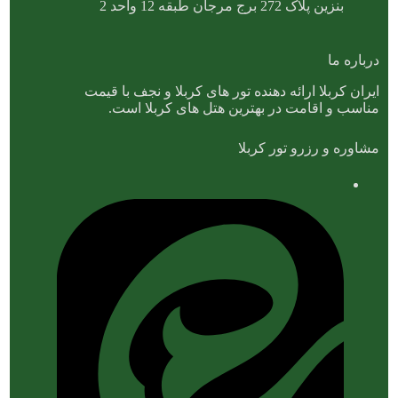
بنزین پلاک 272 برج مرجان طبقه 12 واحد 2
درباره ما
ایران کربلا ارائه دهنده تور های کربلا و نجف با قیمت
مناسب و اقامت در بهترین هتل های کربلا است.
مشاوره و رزرو تور کربلا