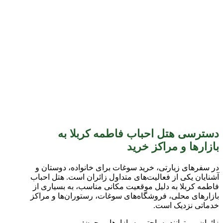
دسترسی هتل احباب فاطمه کربلا به
بازارها و مراکز خرید
در سفرهای زیارتی، خرید سوغات برای خانواده، دوستان و
آشنایان یکی از فعالیت‌های متداول زائران است. هتل احباب
فاطمه کربلا به دلیل موقعیت مکانی مناسب، به بسیاری از
بازارهای محلی، فروشگاه‌های سوغات، رستوران‌ها و مراکز
خدماتی نزدیک است.
زائران می‌توانند به‌راحتی به بازارهایی چون: