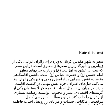
Rate this post
سفر به شهر مقدس کربلا، به‌ویژه برای زائران ایرانی، یکی از
زیباترین و تأثیرگذارترین سفرهای معنوی است. در این سفر
که نیت آن عشق به اهل‌بیت (ع) و زیارت حرم‌های مطهر
امام حسین (ع) و حضرت عباس (ع) است، داشتن اقامتگاهی
مناسب، نقش بسزایی در آرامش روحی و فیزیکی زائران ایفا
می‌کند. هتل‌های اطراف حرم نقش مهمی در کیفیت اقامت
دارند. در میان آن‌ها، هتل احباب فاطمه کربلا به‌عنوان یکی از
گزینه‌های اقتصادی، تمیز و محبوب، توانسته رضایت بسیاری
از زائران را جلب کند. در این مقاله، به بررسی کامل
موقعیت، امکانات، خدمات و مزایای رزرو هتل احباب فاطمه