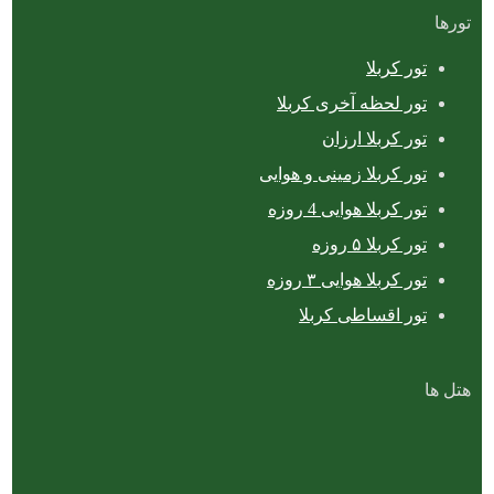
تورها
تور کربلا
تور لحظه آخری کربلا
تور کربلا ارزان
تور کربلا زمینی و هوایی
تور کربلا هوایی 4 روزه
تور کربلا ۵ روزه
تور کربلا هوایی ۳ روزه
تور اقساطی کربلا
هتل ها