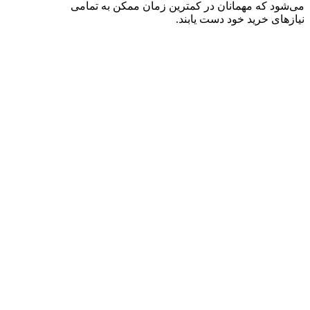
می‌شود که مهمانان در کمترین زمان ممکن به تمامی
نیازهای خرید خود دست یابند
.