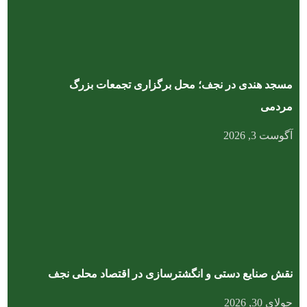
مسجد هندی در نجف؛ محل برگزاری تجمعات بزرگ
مردمی
آگوست 3, 2026
نقش صنایع دستی و انگشترسازی در اقتصاد محلی نجف
جولای 30, 2026