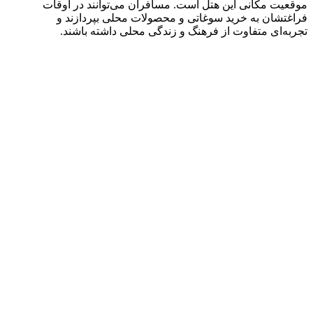
موقعیت مکانی این هتل است. مسافران می‌توانند در اوقات
فراغتشان به خرید سوغاتی و محصولات محلی بپردازند و
تجربه‌ای متفاوت از فرهنگ و زندگی محلی داشته باشند
.