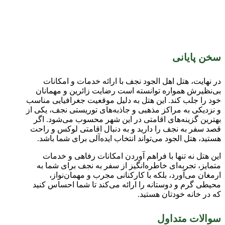
سخن پایانی
در نهایت، هتل اهل الجود نجف با ارائه خدمات و امکانات
بی‌نظیرش همواره توانسته است رضایت زائرین و مهمانان
خود را جلب کند. این هتل به دلیل موقعیت جغرافیایی مناسب
و نزدیکی به مراکز مذهبی و جاذبه‌های توریستی نجف، یکی از
بهترین گزینه‌های اقامتی در این شهر محسوب می‌شود. اگر
قصد سفر به نجف را دارید و به دنبال اقامتی لوکس و راحت
هستید، هتل الجود می‌تواند انتخاب ایده‌آلی برای شما باشد
.
این هتل نه تنها با فراهم آوردن امکانات رفاهی و خدمات
متمایز، تجربه‌ای خاطره‌انگیز از سفر به نجف برای شما به
ارمغان می‌آورد، بلکه با کارکنانی مجرب و مهمان‌نواز،
محیطی گرم و دوستانه را ارائه می‌کند تا شما احساس کنید
که در خانه خودتان هستید
.
سوالات متداول