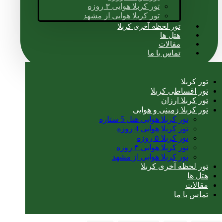
تور کربلا هوایی ۳ روزه
تور کربلا هوایی از مشهد
تور لحظه آخری کربلا
هتل ها
مقالات
تماس با ما
تور کربلا
تور اقساطی کربلا
تور کربلا ارزان
تور کربلا زمینی و هوایی
تور کربلا هوایی هتل 5 ستاره
تور کربلا هوایی 4 روزه
تور کربلا ۵ روزه
تور کربلا هوایی ۳ روزه
تور کربلا هوایی از مشهد
تور لحظه آخری کربلا
هتل ها
مقالات
تماس با ما