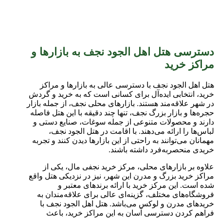
دسترسی هتل اهل الجود نجف به بازارها و
مراکز خرید
هتل اهل الجود نجف با دسترسی عالی به بازارها و مراکز
خرید، انتخابی ایده‌آل برای کسانی است که به خرید و گردش
در شهر علاقه‌مند هستند. بازارهای محلی نجف، از جمله بازار
حجره‌ها و بازار بزرگ نجف، تنها چند دقیقه با این هتل فاصله
دارند و محصولات متنوعی از جمله سوغات، صنایع دستی و
لباس‌ها را ارائه می‌دهند. با اقامت در هتل الجود نجف،
مهمانان می‌توانند به راحتی از این بازارها دیدن کنند و تجربه
خریدی منحصربه‌فرد داشته باشند
.
علاوه بر بازارهای محلی، مرکز خرید نجفی مال، یکی از
مراکز خرید بزرگ و مدرن این شهر، نیز در نزدیکی هتل واقع
شده است. این مرکز خرید با ارائه برندهای معتبر و
فروشگاه‌های مختلف، گزینه‌ای عالی برای علاقه‌مندان به
خریدهای مدرن و لوکس می‌باشد. هتل اهل الجود نجف با
فراهم کردن دسترسی آسان به این مراکز خرید، باعث