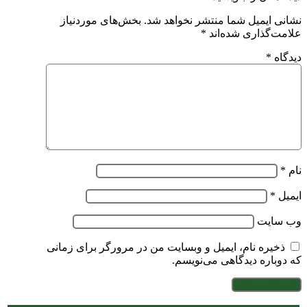
نشانی ایمیل شما منتشر نخواهد شد.
بخش‌های موردنیاز
علامت‌گذاری شده‌اند
*
دیدگاه
*
نام
*
ایمیل
*
وب‌ سایت
ذخیره نام، ایمیل و وبسایت من در مرورگر برای زمانی
که دوباره دیدگاهی می‌نویسم.