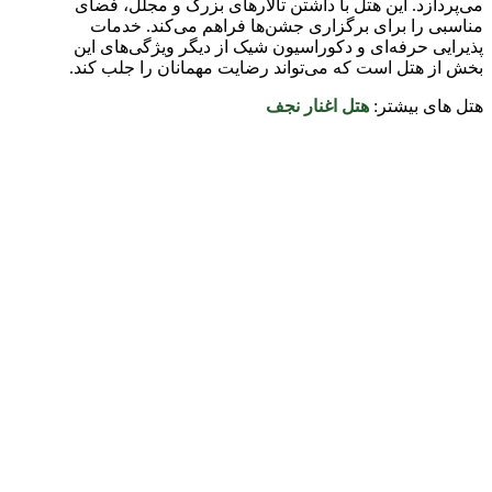
می‌پردازد. این هتل با داشتن تالارهای بزرگ و مجلل، فضای
مناسبی را برای برگزاری جشن‌ها فراهم می‌کند. خدمات
پذیرایی حرفه‌ای و دکوراسیون شیک از دیگر ویژگی‌های این
بخش از هتل است که می‌تواند رضایت مهمانان را جلب کند
.
هتل های بیشتر:
هتل اغنار نجف