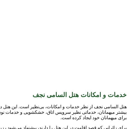
خدمات و امکانات هتل السامی نجف
هتل السامی نجف از نظر خدمات و امکانات، بی‌نظیر است. این هتل دار
بیشتر میهمانان، خدماتی نظیر سرویس اتاق، خشکشویی و خدمات نوشیدنی 
برای میهمانان خود ایجاد کرده است.
برای زائرانی که قصد اقامت در این هتل را دارند، پیشنهاد می‌شود رزرو