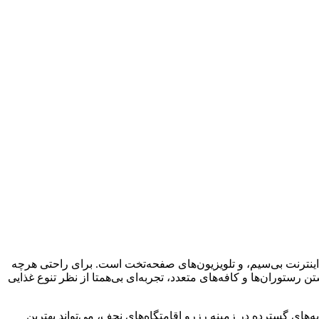
 اینترنت بی‌سیم، و تلویزیون‌های صفحه‌تخت است. برای راحتی هرچه
ستوران‌ها و کافه‌های متعدد، تجربه‌ای بی‌همتا از نظر تنوع غذایی
به‌های گسترده در زمینه رزرو اقامتگاه‌های نجف، می‌تواند بهترین