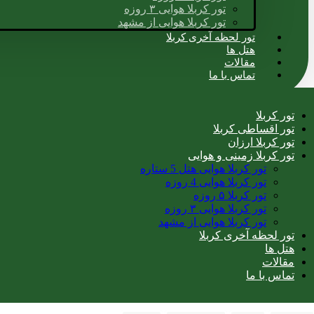
تور کربلا هوایی ۳ روزه
تور کربلا هوایی از مشهد
تور لحظه آخری کربلا
هتل ها
مقالات
تماس با ما
تور کربلا
تور اقساطی کربلا
تور کربلا ارزان
تور کربلا زمینی و هوایی
تور کربلا هوایی هتل 5 ستاره
تور کربلا هوایی 4 روزه
تور کربلا ۵ روزه
تور کربلا هوایی ۳ روزه
تور کربلا هوایی از مشهد
تور لحظه آخری کربلا
هتل ها
مقالات
تماس با ما