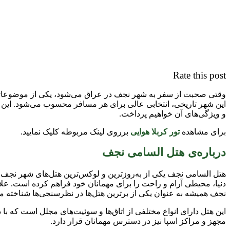
Rate this post
وقتی صحبت از سفر به شهر نجف در عراق می‌شود، یکی از موضوعاتی 
این شهر تاریخی، انتخابی عالی برای هر مسافر محسوب می‌شود. این هت
و ویژگی‌های آن خواهیم پرداخت.
برای مشاهده
تور کربلا هوایی
برروی لینک مربوطه کلیک نمایید.
درباره‌ی هتل السامی نجف
هتل السامی نجف یکی از به‌روزترین و لوکس‌ترین هتل‌های شهر نجف است
دنیا، محیطی آرام و راحت را برای مهمانان خود فراهم کرده است. علاوه
نجف همیشه به عنوان یکی از برترین هتل‌ها در نظرسنجی‌ها شناخته م
این هتل دارای انواع مختلفی از اتاق‌ها و سوئیت‌های مجلل است که با
مجهز و مراکز اسپا نیز در دسترس مهمانان قرار دارد.