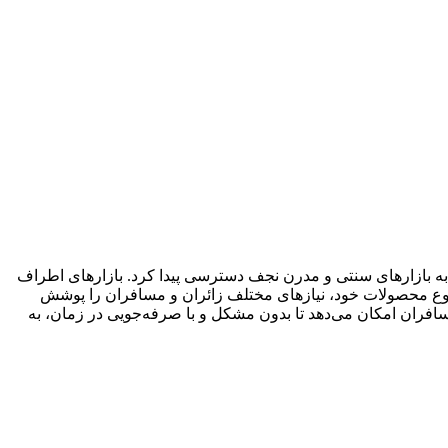
 به بازارهای سنتی و مدرن نجف دسترسی پیدا کرد. بازارهای اطراف
 تنوع محصولات خود، نیازهای مختلف زائران و مسافران را پوشش
افران امکان می‌دهد تا بدون مشکل و با صرفه‌جویی در زمان، به