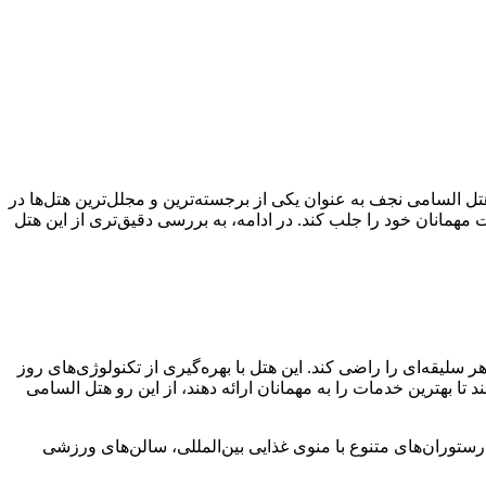
لسامی نجف به عنوان یکی از برجسته‌ترین و مجلل‌ترین هتل‌ها در
همانان خود را جلب کند. در ادامه، به بررسی دقیق‌تری از این هتل
سلیقه‌ای را راضی کند. این هتل با بهره‌گیری از تکنولوژی‌های روز
ا بهترین خدمات را به مهمانان ارائه دهند، از این رو هتل السامی
رستوران‌های متنوع با منوی غذایی بین‌المللی، سالن‌های ورزشی