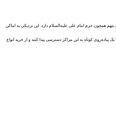
هم همچون حرم امام علی علیه‌السلام دارد. این نزدیکی به اماکن
 پیاده‌روی کوتاه به این مراکز دسترسی پیدا کنند و از خرید انواع