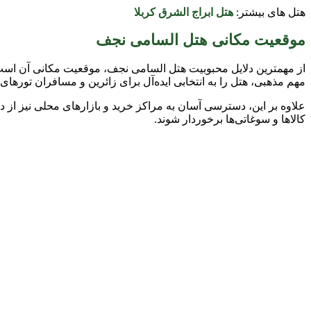
هتل های بیشتر:
هتل ابراج الشرق کربلا
موقعیت مکانی هتل السامی نجف
از مهمترین دلایل محبوبیت هتل السامی نجف، موقعیت مکانی آن است. 
مهم مذهبی، هتل را به انتخابی ایده‌آل برای زائرین و مسافران تورها
علاوه بر این، دسترسی آسان به مراکز خرید و بازارهای محلی نیز از دی
کالاها و سوغاتی‌ها برخوردار شوند.