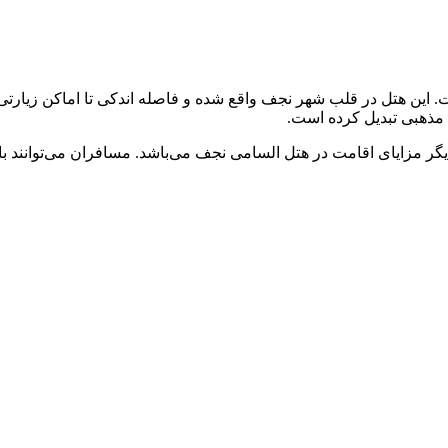
این هتل در قلب شهر نجف واقع شده و فاصله اندکی تا اماکن زیارتی م
ی مذهبی تبدیل کرده است.
گر مزایای اقامت در هتل السامی نجف می‌باشد. مسافران می‌توانند با یک