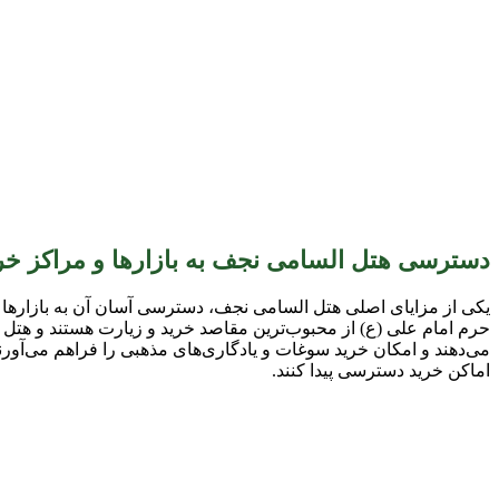
دسترسی هتل السامی نجف به بازارها و مراکز خر
یکی از مزایای اصلی هتل السامی نجف، دسترسی آسان آن به بازارها و
حرم امام علی (ع) از محبوب‌ترین مقاصد خرید و زیارت هستند و هتل 
می‌دهند و امکان خرید سوغات و یادگاری‌های مذهبی را فراهم می‌آو
اماکن خرید دسترسی پیدا کنند.