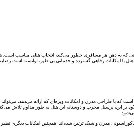
که به ذهن هر مسافری خطور می‌کند، انتخاب هتلی مناسب است. هتل ا
ل با امکانات رفاهی گسترده و خدماتی بی‌نظیر، توانسته است رضایت م
 که با طراحی مدرن و امکانات ویژه‌ای که ارائه می‌دهد، می‌تواند هر 
 بر این، پرسنل مجرب و دوستانه این هتل به طور مداوم تلاش می‌کنند ت
ی‌شود.
 دکوراسیونی مدرن و شیک تزئین شده‌اند. همچنین امکانات دیگری نظیر 