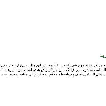
ید
 مراکز خرید مهم شهر است. با اقامت در این هتل، می‌توان به راحتی
السامی به خوبی در نزدیکی این مراکز واقع شده است. این بازارها با
رند. هتل السامی نجف به واسطه موقعیت جغرافیایی مناسب خود، به مس