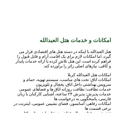
امکانات و خدمات هتل العبدالله
هتل العبدالله با اینکه در دسته هتل های اقتصادی قرار می
گیرد، اما امکانات لازم برای یک اقامت آرام و قابل قبول را
فراهم کرده است. این هتل تلاش کرده با ارائه خدمات پایدار
و کافی، نیازهای اصلی زائر را برآورده کند.
امکانات هتل العبدالله کربلا
امکانات اتاق: تخت های مناسب، سیستم تهویه، حمام و
سرویس بهداشتی داخل اتاق، یخچال و تلویزیون
خدمات نظافت: نظافت روزانه اتاق ها و فضاهای عمومی
خدمات پذیرش: پذیرش ۲۴ ساعته، آشنایی کارکنان با زبان
فارسی، پاسخگویی به درخواست ها
امکانات رفاهی: آسانسور، فضای نشیمن عمومی، اینترنت در
برخی قسمت ها