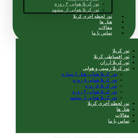
تور کربلا هوایی ۳ روزه
تور کربلا هوایی از مشهد
تور لحظه آخری کربلا
هتل ها
مقالات
تماس با ما
تور کربلا
تور اقساطی کربلا
تور کربلا ارزان
تور کربلا زمینی و هوایی
تور کربلا هوایی هتل 5 ستاره
تور کربلا هوایی 4 روزه
تور کربلا ۵ روزه
تور کربلا هوایی ۳ روزه
تور کربلا هوایی از مشهد
تور لحظه آخری کربلا
هتل ها
مقالات
تماس با ما