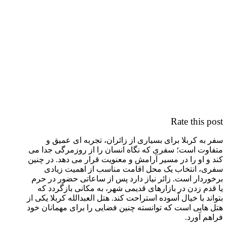
Rate this post
سفر به کربلا برای بسیاری از زائران، تجربه ای عمیق و
متفاوت است؛ سفری که نگاه انسان را از روزمرگی جدا می
کند و او را در مسیر آرامش و معنویت قرار می دهد. در چنین
سفری، انتخاب یک محل اقامت مناسب از اهمیت زیادی
برخوردار است. زائر نیاز دارد پس از ساعاتی حضور در حرم
یا قدم زدن در بازارهای قدیمی شهر، به مکانی بازگردد که
بتواند با خیال آسوده استراحت کند. هتل العبدالله کربلا یکی از
هتل هایی است که توانسته چنین فضایی را برای مهمانان خود
فراهم آورد.