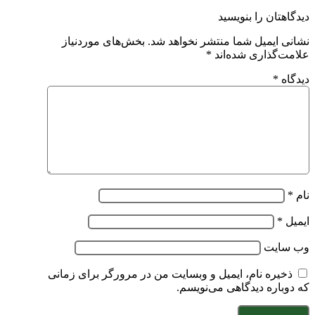
دیدگاهتان را بنویسید
نشانی ایمیل شما منتشر نخواهد شد.
بخش‌های موردنیاز
علامت‌گذاری شده‌اند
*
دیدگاه
*
نام
*
ایمیل
*
وب‌ سایت
ذخیره نام، ایمیل و وبسایت من در مرورگر برای زمانی
که دوباره دیدگاهی می‌نویسم.