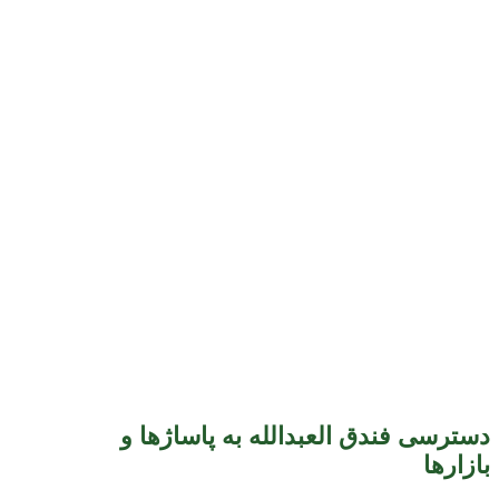
دسترسی فندق العبدالله به پاساژها و
بازارها