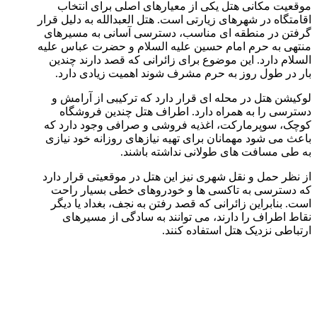
موقعیت مکانی هتل یکی از معیارهای اصلی برای انتخاب
اقامتگاه در شهرهای زیارتی است. هتل العبدالله به دلیل قرار
گرفتن در منطقه ای مناسب، دسترسی آسانی به مسیرهای
منتهی به حرم امام حسین علیه السلام و حضرت عباس علیه
السلام دارد. این موضوع برای زائرانی که قصد دارند چندین
بار در طول روز به حرم مشرف شوند اهمیت زیادی دارد.
لوکیشن هتل در محله ای قرار دارد که ترکیبی از آرامش و
دسترسی را به همراه دارد. اطراف هتل چندین فروشگاه
کوچک، سوپرمارکت، اغذیه فروشی و صرافی وجود دارد که
باعث می شود مهمانان برای تهیه نیازهای روزانه خود نیازی
به طی مسافت های طولانی نداشته باشند.
از نظر حمل و نقل شهری نیز این هتل در موقعیتی قرار دارد
که دسترسی به تاکسی ها و خودروهای خطی بسیار راحت
است. بنابراین زائرانی که قصد رفتن به نجف، بغداد یا دیگر
نقاط اطراف را دارند، می توانند به سادگی از مسیرهای
ارتباطی نزدیک هتل استفاده کنند.