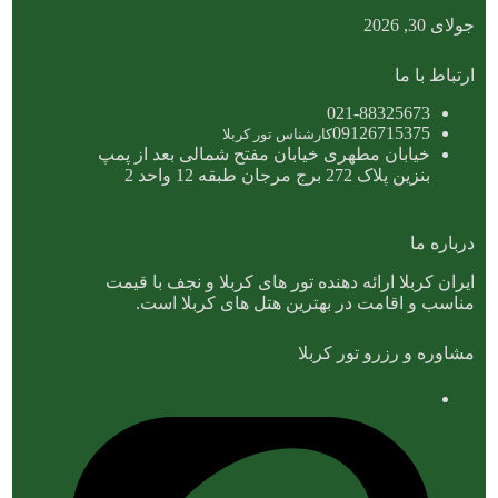
جولای 30, 2026
ارتباط با ما
021-88325673
09126715375
کارشناس تور کربلا
خیابان مطهری خیابان مفتح شمالی بعد از پمپ
بنزین پلاک 272 برج مرجان طبقه 12 واحد 2
درباره ما
ایران کربلا ارائه دهنده تور های کربلا و نجف با قیمت
مناسب و اقامت در بهترین هتل های کربلا است.
مشاوره و رزرو تور کربلا