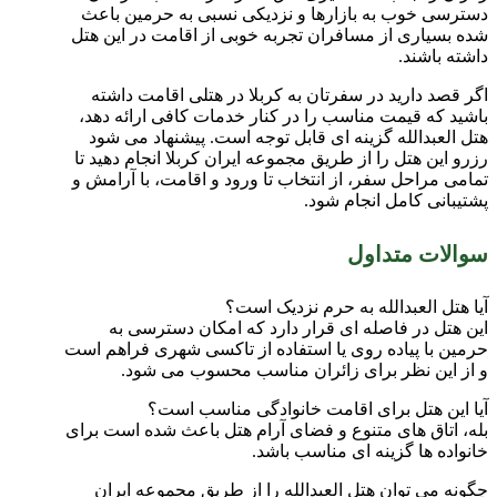
دسترسی خوب به بازارها و نزدیکی نسبی به حرمین باعث
شده بسیاری از مسافران تجربه خوبی از اقامت در این هتل
داشته باشند.
اگر قصد دارید در سفرتان به کربلا در هتلی اقامت داشته
باشید که قیمت مناسب را در کنار خدمات کافی ارائه دهد،
هتل العبدالله گزینه ای قابل توجه است. پیشنهاد می شود
رزرو این هتل را از طریق مجموعه ایران کربلا انجام دهید تا
تمامی مراحل سفر، از انتخاب تا ورود و اقامت، با آرامش و
پشتیبانی کامل انجام شود.
سوالات متداول
آیا هتل العبدالله به حرم نزدیک است؟
این هتل در فاصله ای قرار دارد که امکان دسترسی به
حرمین با پیاده روی یا استفاده از تاکسی شهری فراهم است
و از این نظر برای زائران مناسب محسوب می شود.
آیا این هتل برای اقامت خانوادگی مناسب است؟
بله، اتاق های متنوع و فضای آرام هتل باعث شده است برای
خانواده ها گزینه ای مناسب باشد.
چگونه می توان هتل العبدالله را از طریق مجموعه ایران