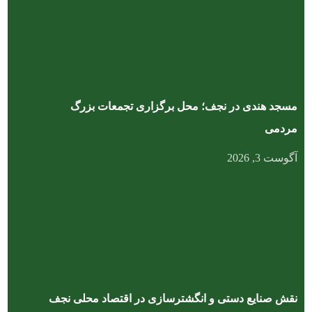
مسجد هندی در نجف؛ محل برگزاری تجمعات بزرگ
مردمی
آگوست 3, 2026
نقش صنایع دستی و انگشترسازی در اقتصاد محلی نجف