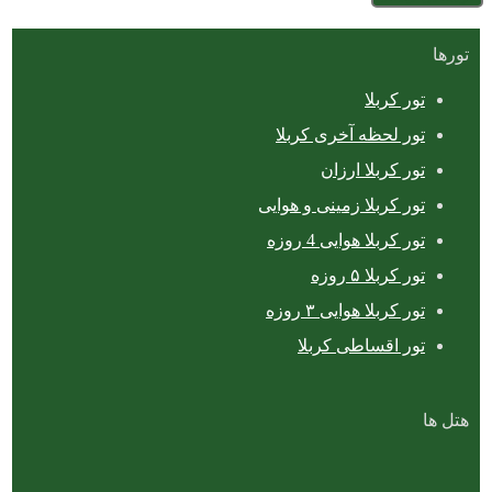
تورها
تور کربلا
تور لحظه آخری کربلا
تور کربلا ارزان
تور کربلا زمینی و هوایی
تور کربلا هوایی 4 روزه
تور کربلا ۵ روزه
تور کربلا هوایی ۳ روزه
تور اقساطی کربلا
هتل ها