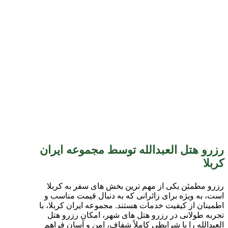
رزرو هتل العبدالله توسط مجموعه ایران
کربلا
رزرو مطمئن یکی از مهم ترین بخش های سفر به کربلا
است، به ویژه برای زائرانی که به دنبال قیمت مناسب و
اطمینان از کیفیت خدمات هستند. مجموعه ایران کربلا، با
تجربه طولانی در رزرو هتل های شهر، امکان رزرو هتل
العبدالله را با شرایطی کاملاً شفاف، امن و آسان فراهم