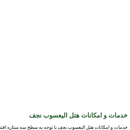
خدمات و امکانات هتل الیعسوب نجف
خدمات و امکانات هتل الیعسوب نجف با توجه به سطح سه ستاره اقتصاد