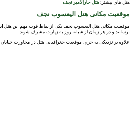
هتل های بیشتر:
هتل جارالامیر نجف
موقعیت مکانی هتل الیعسوب نجف
برسانند و در هر زمان از شبانه روز به زیارت مشرف شوند.
علاوه بر نزدیکی به حرم، موقعیت جغرافیایی هتل در مجاورت خیابان