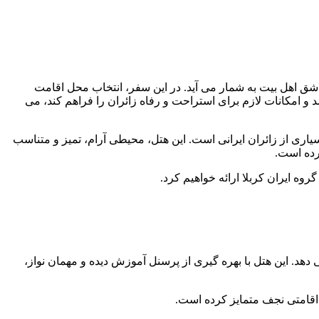
ق اهل بیت به شمار می آید. در این سفر، انتخاب محل اقامت
 امکانات لازم برای استراحت و رفاه زائران را فراهم کند، می
اری از زائران ایرانی است. این هتل، محیطی آرام، تمیز و متناسب
رده است.
ه ایران کربلا ارائه خواهیم کرد.
. این هتل با بهره گیری از پرسنل آموزش دیده و مهمان نواز،
اقامتی نجف متمایز کرده است.