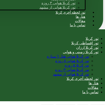
تور کربلا هوایی ۳ روزه
تور کربلا هوایی از مشهد
تور لحظه آخری کربلا
هتل ها
مقالات
تماس با ما
تور کربلا
تور اقساطی کربلا
تور کربلا ارزان
تور کربلا زمینی و هوایی
تور کربلا هوایی هتل 5 ستاره
تور کربلا هوایی 4 روزه
تور کربلا ۵ روزه
تور کربلا هوایی ۳ روزه
تور کربلا هوایی از مشهد
تور لحظه آخری کربلا
هتل ها
مقالات
تماس با ما