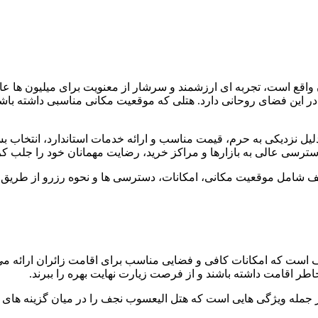
قع است، تجربه ای ارزشمند و سرشار از معنویت برای میلیون ها عاش
 این فضای روحانی دارد. هتلی که موقعیت مکانی مناسبی داشته باشد و
ل نزدیکی به حرم، قیمت مناسب و ارائه خدمات استاندارد، انتخاب بسی
سترسی عالی به بازارها و مراکز خرید، رضایت مهمانان خود را جلب ک
 شامل موقعیت مکانی، امکانات، دسترسی ها و نحوه رزرو از طریق گرو
 که امکانات کافی و فضایی مناسب برای اقامت زائران ارائه می دهد
خاطر اقامت داشته باشند و از فرصت زیارت نهایت بهره را ببرند.
جمله ویژگی هایی است که هتل الیعسوب نجف را در میان گزینه های 