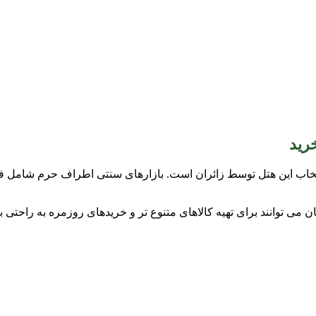
رید
انتخاب این هتل توسط زائران است. بازارهای سنتی اطراف حرم شامل
می توانند برای تهیه کالاهای متنوع تر و خریدهای روزمره به راحتی به