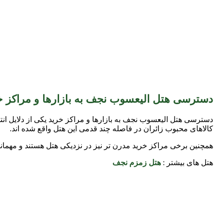
دسترسی هتل الیعسوب نجف به بازارها و مراکز خ
دسترسی هتل الیعسوب نجف به بازارها و مراکز خرید یکی از دلایل 
کالاهای محبوب زائران در فاصله چند قدمی این هتل واقع شده اند.
همچنین برخی مراکز خرید مدرن تر نیز در نزدیکی هتل هستند و مهمانان 
هتل های بیشتر :
هتل زمزم نجف