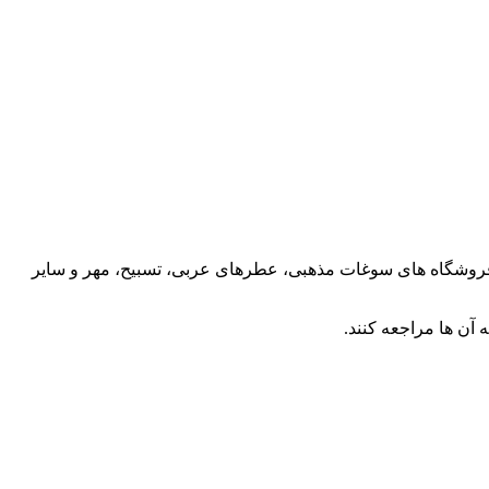
 فروشگاه های سوغات مذهبی، عطرهای عربی، تسبیح، مهر و سایر
 آن ها مراجعه کنند.