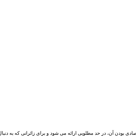
ی بودن آن، در حد مطلوبی ارائه می شود و برای زائرانی که به دنبال