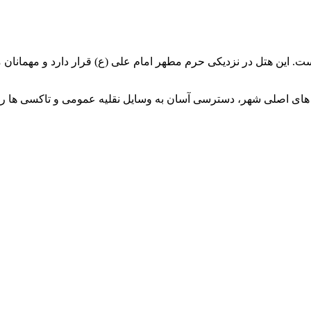
 های اصلی شهر، دسترسی آسان به وسایل نقلیه عمومی و تاکسی ها را 