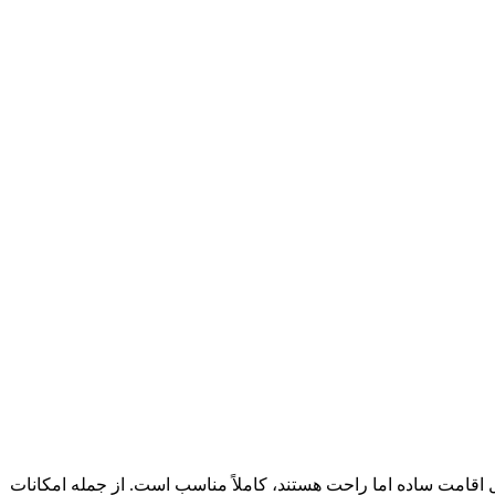
 اقامت ساده اما راحت هستند، کاملاً مناسب است. از جمله امکانات