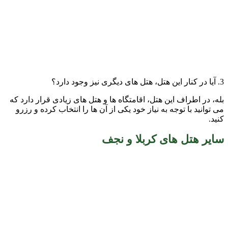
3. آیا در کنار این هتل، هتل های دیگری نیز وجود دارد؟
بله، در اطراف این هتل، اقامتگاه ها و هتل های زیادی قرار دارد که
می توانید با توجه به نیاز خود یکی از آن ها را انتخاب کرده و رزرو
کنید.
سایر هتل های کربلا و نجف