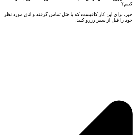
کنیم؟
خیر، برای این کار کافیست که با هتل تماس گرفته و اتاق مورد نظر
خود را قبل از سفر رزرو کنید.