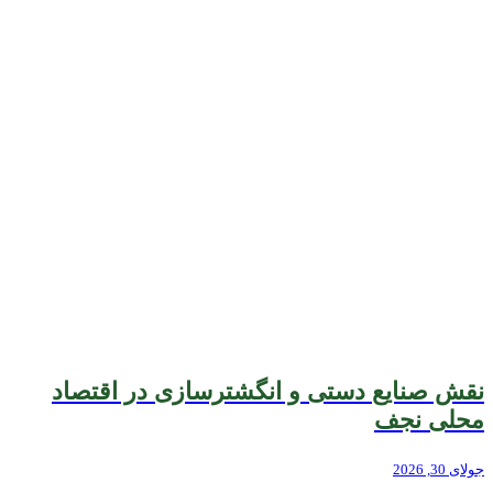
نقش صنایع دستی و انگشترسازی در اقتصاد
محلی نجف
جولای 30, 2026