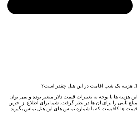
1. هزینه یک شب اقامت در این هتل چقدر است؟
این هزینه ها با توجه به تغییرات قیمت دلار متغیر بوده و نمی توان
مبلغ ثابتی را برای آن ها در نظر گرفت. شما برای اطلاع از آخرین
قیمت ها کافیست که با شماره تماس های این هتل تماس بگیرید.