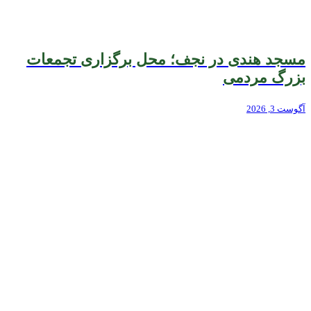
مسجد هندی در نجف؛ محل برگزاری تجمعات
بزرگ مردمی
آگوست 3, 2026