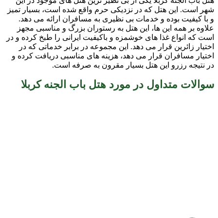
هتل باب الجنه کربلا یکی از بی نظیر ترین هتل های موجود در این
شهر است. این هتل که در نزدیکی حرم واقع شده است، بسیار تمیز
و با کیفیت بوده و خدمات بی نظیری به مسافران ارائه می دهد.
علاوه بر همه این ها، این هتل به رستوران بزرگ و مناسبی مجهز
است که انواع غذا های خوشمزه و باکیفیت ایرانی را طبخ کرده و در
اختیار زائرین قرار می دهد. این مجموعه در برابر خدماتی که در
اختیار مسافران قرار می دهد، هزینه های مناسبی دریافت کرده و
در نتیجه رزرو این هتل بسیار مقرون به صرفه است.
سوالات متداول در مورد هتل باب الجنه کربلا