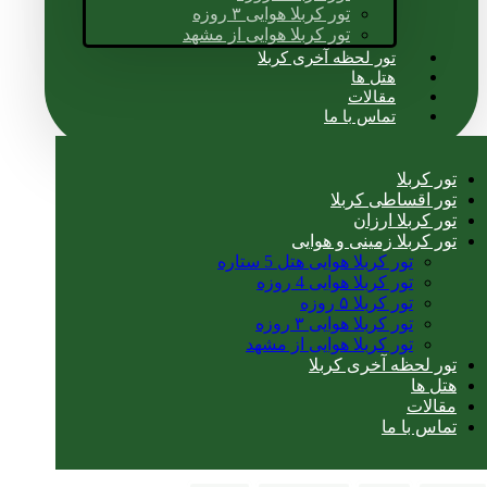
تور کربلا هوایی ۳ روزه
تور کربلا هوایی از مشهد
تور لحظه آخری کربلا
هتل ها
مقالات
تماس با ما
تور کربلا
تور اقساطی کربلا
تور کربلا ارزان
تور کربلا زمینی و هوایی
تور کربلا هوایی هتل 5 ستاره
تور کربلا هوایی 4 روزه
تور کربلا ۵ روزه
تور کربلا هوایی ۳ روزه
تور کربلا هوایی از مشهد
تور لحظه آخری کربلا
هتل ها
مقالات
تماس با ما