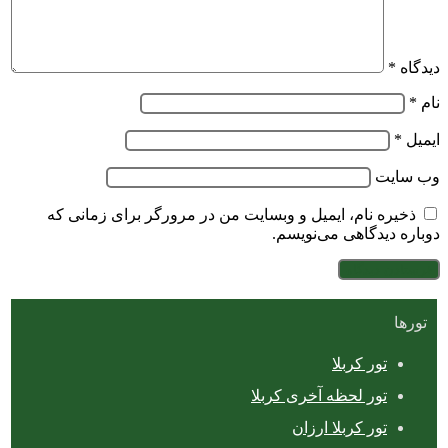
دیدگاه
*
نام
*
ایمیل
*
وب‌ سایت
ذخیره نام، ایمیل و وبسایت من در مرورگر برای زمانی که
دوباره دیدگاهی می‌نویسم.
تورها
تور کربلا
تور لحظه آخری کربلا
تور کربلا ارزان