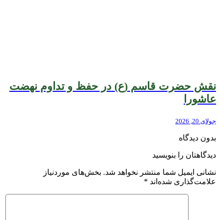
نقش حضرت قاسم (ع) در حفظ و تداوم نهضت
عاشورا
جولای 20, 2026
بدون دیدگاه
دیدگاهتان را بنویسید
نشانی ایمیل شما منتشر نخواهد شد.
بخش‌های موردنیاز
علامت‌گذاری شده‌اند
*