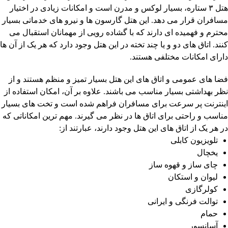
هتل ۳ ستاره، بسیار لوکس و مدرن است و امکانات زیادی در اختیار
مسافران قرار می دهد. این هتل گارسون ها و نیرو های خدماتی بسیار
محترم و فهمیده ای دارند که با گشاده رویی از مهمانان استقبال می
کنند. اتاق های دو و یا چند تخته در این هتل وجود دارد که هر یک از آن ها
دارای امکانات مختلفی هستند.
فضا های عمومی و اتاق های این هتل بسیار تمیز و منظم هستند و از
نظر بهداشتی بسیار مناسب می باشند. علاوه بر آن، امکان استفاده از
اینترنت پر سرعت برای مسافران فراهم شده است و تخت های بسیار
مناسب و راحتی برای اتاق ها در نظر می گیرند. مهم ترین امکاناتی که
در هر یک از اتاق های این هتل وجود دارند، عبارتند از:
تلویزیون کابلی
یخچال
چای ساز و قهوه ساز
لیوان و استکان
کولرگازی
توالت فرنگی و ایرانی
حمام
آسانسور