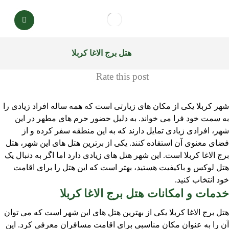
هتل برج الاغا کربلا
Rate this post
شهر کربلا یکی از مکان های زیارتی است که همه ساله افراد زیادی را
به سمت خود فرا می خواند. به دلیل حضور حرم های مطهر در این
شهر، افرادی زیادی تمایل دارند که به این منطقه سفر کرده و از
فضای معنوی آن استفاده کنند. یکی از برترین هتل های این شهر، هتل
برج الاغا کربلا است. این شهر هتل های زیادی دارد اما اگر به دنبال یک
هتل لوکس و باکیفیت هستید، بهتر است که این هتل را برای اقامت
خود انتخاب کنید.
خدمات و امکانات هتل برج الاغا کربلا
هتل برج الاغا کربلا یکی از بهترین هتل های این شهر است که می توان
آن را به عنوان مکان مناسبی برای اقامت مسافران معرفی کرد. این