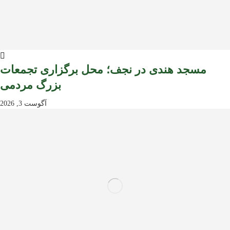
مسجد هندی در نجف؛ محل برگزاری تجمعات
بزرگ مردمی
آگوست 3, 2026