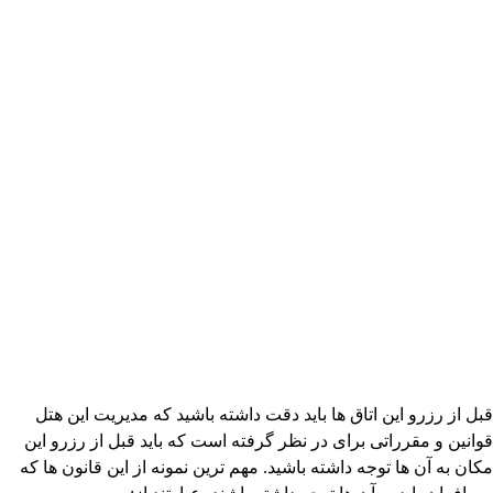
قبل از رزرو این اتاق ها باید دقت داشته باشید که مدیریت این هتل
قوانین و مقرراتی برای در نظر گرفته است که باید قبل از رزرو این
مکان به آن ها توجه داشته باشید. مهم ترین نمونه از این قانون ها که