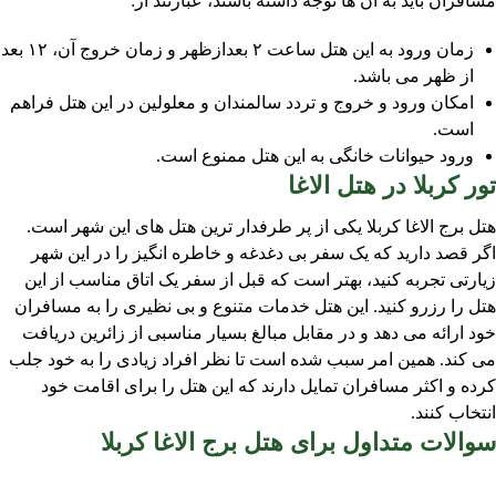
مسافران باید به آن ها توجه داشته باشند، عبارتند از:
زمان ورود به این هتل ساعت ۲ بعدازظهر و زمان خروج آن، ۱۲ بعد
از ظهر می باشد.
امکان ورود و خروج و تردد سالمندان و معلولین در این هتل فراهم
است.
ورود حیوانات خانگی به این هتل ممنوع است.
تور کربلا در هتل الاغا
هتل برج الاغا کربلا یکی از پر طرفدار ترین هتل های این شهر است.
اگر قصد دارید که یک سفر بی دغدغه و خاطره انگیز را در این شهر
زیارتی تجربه کنید، بهتر است که قبل از سفر یک اتاق مناسب از این
هتل را رزرو کنید. این هتل خدمات متنوع و بی نظیری را به مسافران
خود ارائه می دهد و در مقابل مبالغ بسیار مناسبی از زائرین دریافت
می کند. همین امر سبب شده است تا نظر افراد زیادی را به خود جلب
کرده و اکثر مسافران تمایل دارند که این هتل را برای اقامت خود
انتخاب کنند.
سوالات متداول برای هتل برج الاغا کربلا