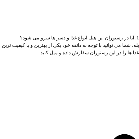
1. آیا در رستوران این هتل انواع غذا و دسر ها سرو می شود؟
بله، شما می توانید با توجه به ذائقه خود یکی از بهترین و با کیفیت ترین
غذا ها را در این رستوران سفارش داده و میل کنید.