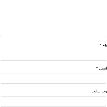
نام
*
ایمیل
*
وب‌ سایت