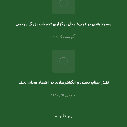
مسجد هندی در نجف؛ محل برگزاری تجمعات بزرگ مردمی
آگوست 3, 2026
نقش صنایع دستی و انگشترسازی در اقتصاد محلی نجف
جولای 30, 2026
ارتباط با ما