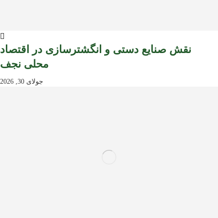
نقش صنایع دستی و انگشترسازی در اقتصاد
محلی نجف
جولای 30, 2026