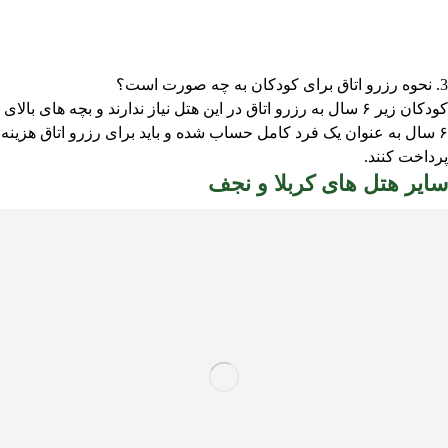
3. نحوه رزرو اتاق برای کودکان به چه صورت است؟
کودکان زیر ۶ سال به رزرو اتاق در این هتل نیاز ندارند و بچه های بالای
۶ سال به عنوان یک فرد کامل حساب شده و باید برای رزرو اتاق هزینه
پرداخت کنند.
سایر هتل های کربلا و نجف