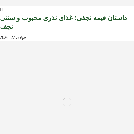
داستان قیمه نجفی؛ غذای نذری محبوب و سنتی
نجف
جولای 27, 2026