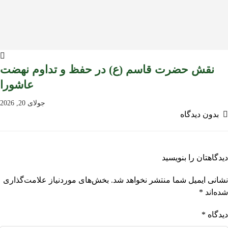
نقش حضرت قاسم (ع) در حفظ و تداوم نهضت
عاشورا
جولای 20, 2026
بدون دیدگاه
دیدگاهتان را بنویسید
نشانی ایمیل شما منتشر نخواهد شد.
بخش‌های موردنیاز علامت‌گذاری
شده‌اند
*
دیدگاه
*