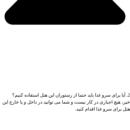
2. آیا برای سرو غذا باید حتما از رستوران این هتل استفاده کنیم؟
خیر، هیچ اجباری در کار نیست و شما می توانید در داخل و یا خارج این
هتل برای سرو غذا اقدام کنید.