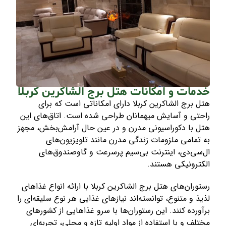
خدمات و امکانات هتل برج الشاکرین کربلا
هتل برج الشاکرین کربلا دارای امکاناتی است که برای
راحتی و آسایش میهمانان طراحی شده است. اتاق‌های این
هتل با دکوراسیونی مدرن و در عین حال آرامش‌بخش، مجهز
به تمامی ملزومات زندگی مدرن مانند تلویزیون‌های
ال‌سی‌دی، اینترنت بی‌سیم پرسرعت و گاوصندوق‌های
الکترونیکی هستند
.
رستوران‌های هتل برج الشاکرین کربلا با ارائه انواع غذاهای
لذیذ و متنوع، توانسته‌اند نیازهای غذایی هر نوع سلیقه‌ای را
برآورده کنند. این رستوران‌ها با سرو غذاهایی از کشورهای
مختلف و با استفاده از مواد اولیه تازه و محلی، تجربه‌ای