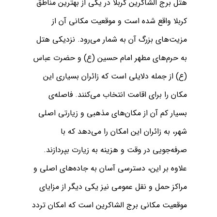
هتل برج الشاکرین کربلا در یکی از بهترین مناطق
کربلا واقع شده است و موقعیت مکانی آن از
مزیت‌های بزرگ آن به شمار می‌رود. نزدیکی هتل
به حرم‌های مطهر امام حسین (ع) و حضرت عباس
(ع) از جمله دلایلی است که زائران بسیاری این
مکان را برای اقامت انتخاب می‌کنند. فاصله‌ی
بسیار کم آن از مکان‌های مذهبی و زیارتی اصلی
شهر، به زائران این امکان را می‌دهد که با
صرفه‌جویی در وقت و هزینه به زیارت بپردازند.
علاوه بر این، دسترسی آسان به جاده‌های اصلی و
مراکز حمل و نقل عمومی نیز یکی دیگر از مزایای
موقعیت مکانی برج الشاکرین است که امکان تردد