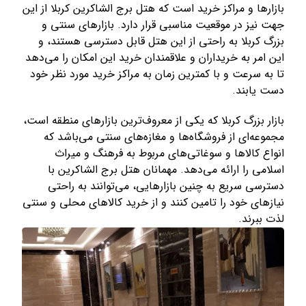
بازارها و مراکز خرید است که هتل برج الشاکرین کربلا از این
جهت نیز در موقعیت مناسبی قرار دارد. بازارهای سنتی و
بزرگ کربلا به راحتی از این هتل قابل دسترسی هستند، و
این امر به خریداران و علاقمندان خرید این امکان را می‌دهد
تا به سرعت و با کمترین زمان به مراکز خرید مورد نظر خود
دست یابند
.
بازار بزرگ کربلا که یکی از معروف‌ترین بازارهای منطقه است،
مجموعه‌ای از فروشگاه‌ها و مغازه‌های سنتی می‌باشد که
انواع کالاها و سوغاتی‌های مربوط به فرهنگ و میراث
اسلامی را ارائه می‌دهد. مهمانان هتل برج الشاکرین با
دسترسی سریع به چنین بازارهایی، می‌توانند به راحتی
نیازهای خود را تامین کنند و از خرید کالاهای محلی و سنتی
لذت ببرند
.