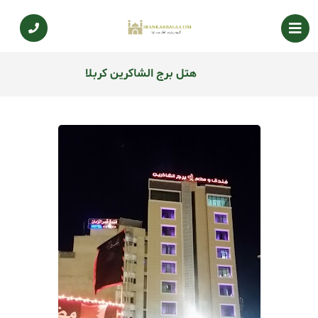
هتل برج الشاکرین کربلا