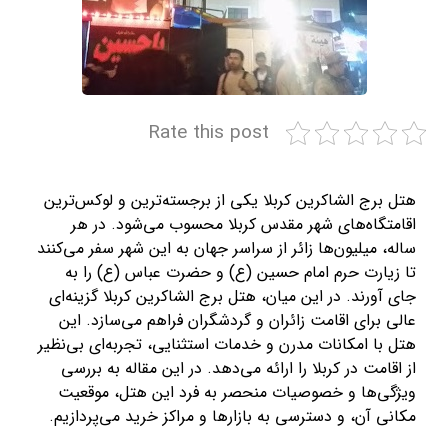
Rate this post
هتل برج الشاکرین کربلا یکی از برجسته‌ترین و لوکس‌ترین
اقامتگاه‌های شهر مقدس کربلا محسوب می‌شود. در هر
ساله، میلیون‌ها زائر از سراسر جهان به این شهر سفر می‌کنند
تا زیارت حرم امام حسین (ع) و حضرت عباس (ع) را به
جای آورند. در این میان، هتل برج الشاکرین کربلا گزینه‌ای
عالی برای اقامت زائران و گردشگران فراهم می‌سازد. این
هتل با امکانات مدرن و خدمات استثنایی، تجربه‌ای بی‌نظیر
از اقامت در کربلا را ارائه می‌دهد. در این مقاله به بررسی
ویژگی‌ها و خصوصیات منحصر به فرد این هتل، موقعیت
مکانی آن، و دسترسی به بازارها و مراکز خرید می‌پردازیم
.