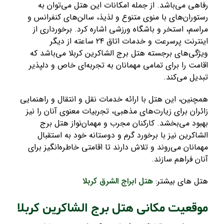
رفاهی می‌باشد. از جمله امکانات این هتل می‌توان به
رستوران‌های با منوی متنوع و لذیذ، سالن‌های کنفرانس و
مراسم، استخر و باشگاه ورزشی اشاره کرد. برخورداری از
اینترنت پرسرعت و خدمات اتاق
۲۴
ساعته از دیگر
ویژگی‌های برجسته هتل برج الشاکرین کربلا می‌باشد که
اقامت را برای تمامی مهمانان به تجربه‌ای خاص و دلپذیر
تبدیل می‌کند
.
همچنین، این هتل با ارائه خدمات نقل و انتقال و راهنمایی
زائران برای زیارت‌های مذهبی، تجربیات معنوی آنان را نیز
بهبود می‌بخشد. کارکنان مجرب و مهمان‌نواز هتل برج
الشاکرین نیز با برخورد گرم و دوستانه خود به استقبال
مهمانان می‌روند و تلاش دارند تا اقامتی خاطره‌انگیز برای
آنان فراهم سازند
.
هتل های بیشتر:
هتل ابراج الشرق کربلا
موقعیت مکانی هتل برج الشاکرین کربلا