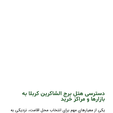
دسترسی هتل برج الشاکرین کربلا به
بازارها و مراکز خرید
یکی از معیارهای مهم برای انتخاب محل اقامت، نزدیکی به