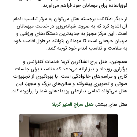
فوق‌العاده برای مهمانان خود فراهم می‌آورند
.
از دیگر امکانات برجسته هتل می‌توان به مرکز تناسب اندام
آن اشاره کرد که به صورت شبانه‌روزی در خدمت میهمانان
است. این مرکز مجهز به جدیدترین دستگاه‌های ورزشی و
مربیان حرفه‌ای است تا مهمانان بتوانند در طول اقامت خود
به سلامت و تناسب اندام خود توجه کنند
.
همچنین، هتل برج الشاکرین کربلا خدمات کنفرانس و
برگزاری رویداد را نیز ارائه می‌دهد که مناسب برای جلسات
کاری و مراسم‌های خانوادگی است. با بهره‌گیری از تجهیزات
صوتی و تصویری پیشرفته و سالن‌های بزرگ و مجهز، این
هتل می‌تواند تمامی نیازهای رویدادهای شما را برآورده کند
.
هتل های بیشتر:
هتل سراج المنیر کربلا