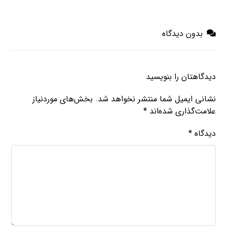
بدون دیدگاه
دیدگاهتان را بنویسید
نشانی ایمیل شما منتشر نخواهد شد.
بخش‌های موردنیاز
علامت‌گذاری شده‌اند
*
دیدگاه
*