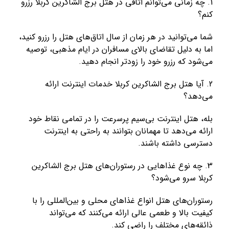
1.
چه زمانی می‌توانم اتاقی در هتل برج الشاکرین کربلا رزرو
کنم؟
شما می‌توانید در هر زمان از سال اتاق‌های هتل را رزرو کنید،
اما به دلیل تقاضای بالای مسافران در ایام مذهبی، توصیه
می‌شود که رزرو خود را زودتر انجام دهید
.
2.
آیا هتل برج الشاکرین کربلا خدمات اینترنت ارائه
می‌دهد؟
بله، هتل اینترنت بی‌سیم پرسرعت را در تمامی نقاط خود
ارائه می‌دهد تا مهمانان بتوانند به راحتی به اینترنت
دسترسی داشته باشند
.
3.
چه نوع غذاهایی در رستوران‌های هتل برج الشاکرین
کربلا سرو می‌شود؟
رستوران‌های هتل انواع غذاهای محلی و بین‌المللی را با
کیفیت بالا و طعمی عالی ارائه می‌کنند که می‌تواند
ذائقه‌های مختلف را راضی کند
.