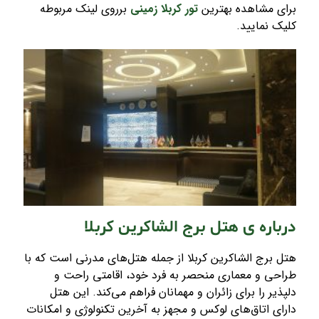
برای مشاهده بهترین
تور کربلا زمینی
برروی لینک مربوطه
کلیک نمایید.
درباره ی هتل برج الشاکرین کربلا
هتل برج الشاکرین کربلا از جمله هتل‌های مدرنی است که با
طراحی و معماری منحصر به فرد خود، اقامتی راحت و
دلپذیر را برای زائران و مهمانان فراهم می‌کند. این هتل
دارای اتاق‌های لوکس و مجهز به آخرین تکنولوژی و امکانات