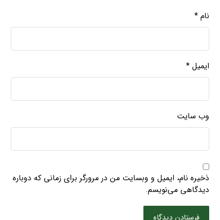
نام
*
ایمیل
*
وب‌ سایت
ذخیره نام، ایمیل و وبسایت من در مرورگر برای زمانی که دوباره
دیدگاهی می‌نویسم.
فرستادن دیدگاه