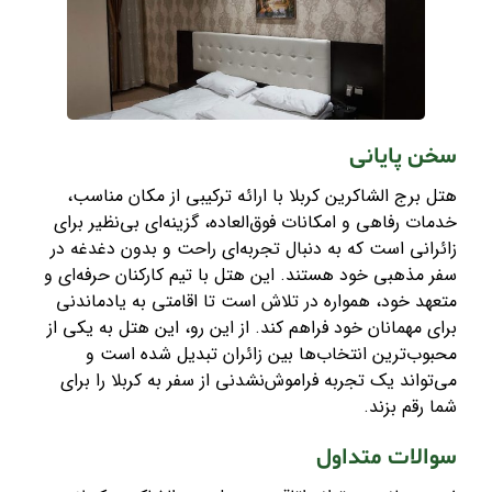
سخن پایانی
هتل برج الشاکرین کربلا با ارائه ترکیبی از مکان مناسب،
خدمات رفاهی و امکانات فوق‌العاده، گزینه‌ای بی‌نظیر برای
زائرانی است که به دنبال تجربه‌ای راحت و بدون دغدغه در
سفر مذهبی خود هستند. این هتل با تیم کارکنان حرفه‌ای و
متعهد خود، همواره در تلاش است تا اقامتی به یادماندنی
برای مهمانان خود فراهم کند. از این رو، این هتل به یکی از
محبوب‌ترین انتخاب‌ها بین زائران تبدیل شده است و
می‌تواند یک تجربه فراموش‌نشدنی از سفر به کربلا را برای
شما رقم بزند
.
سوالات متداول