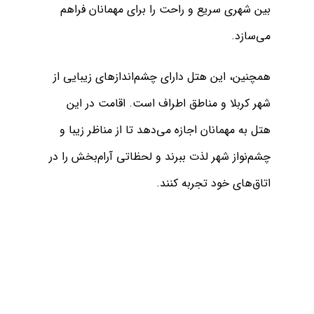
بین‌ شهری سریع و راحت را برای مهمانان فراهم
می‌سازد
.
همچنین، این هتل دارای چشم‌اندازهای زیبایی از
شهر کربلا و مناطق اطراف است. اقامت در این
هتل به مهمانان اجازه می‌دهد تا از مناظر زیبا و
چشم‌نواز شهر لذت ببرند و لحظاتی آرام‌بخش را در
اتاق‌های خود تجربه کنند
.