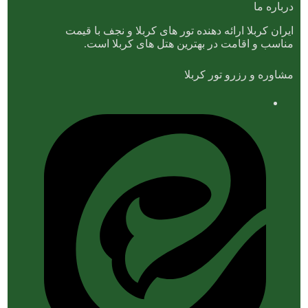
درباره ما
ایران کربلا ارائه دهنده تور های کربلا و نجف با قیمت
مناسب و اقامت در بهترین هتل های کربلا است.
مشاوره و رزرو تور کربلا