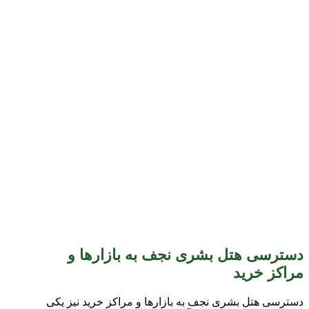
دسترسی هتل بشری نجف به بازارها و
مراکز خرید
دسترسی هتل بشری نجف به بازارها و مراکز خرید نیز یکی