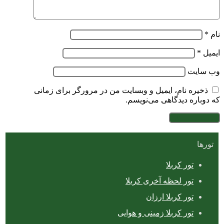
نام
*
ایمیل
*
وب‌ سایت
ذخیره نام، ایمیل و وبسایت من در مرورگر برای زمانی
که دوباره دیدگاهی می‌نویسم.
تورها
تور کربلا
تور لحظه آخری کربلا
تور کربلا ارزان
تور کربلا زمینی و هوایی