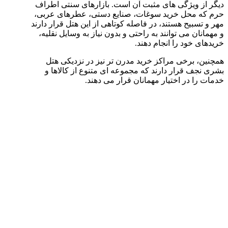
دیگر از ویژگی های مثبت آن است. بازارهای سنتی اطراف
حرم که محل خرید سوغات، صنایع دستی، عطرهای عربی،
مهر و تسبیح هستند، در فاصله کوتاهی از این هتل قرار دارند
و مهمانان می توانند به راحتی و بدون نیاز به وسایل نقلیه،
خریدهای خود را انجام دهند.
همچنین، برخی مراکز خرید مدرن تر نیز در نزدیکی هتل
بشری نجف قرار دارند که مجموعه ای متنوع از کالاها و
خدمات را در اختیار مهمانان قرار می دهند.