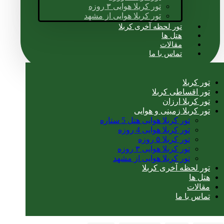
تور کربلا هوایی ۳ روزه
تور کربلا هوایی از مشهد
تور لحظه آخری کربلا
هتل ها
مقالات
تماس با ما
تور کربلا
تور اقساطی کربلا
تور کربلا ارزان
تور کربلا زمینی و هوایی
تور کربلا هوایی هتل 5 ستاره
تور کربلا هوایی 4 روزه
تور کربلا ۵ روزه
تور کربلا هوایی ۳ روزه
تور کربلا هوایی از مشهد
تور لحظه آخری کربلا
هتل ها
مقالات
تماس با ما