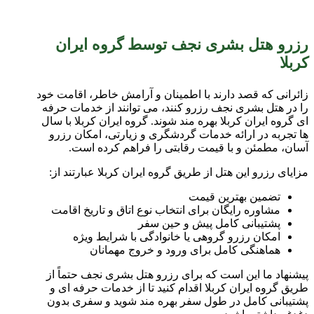
رزرو هتل بشری نجف توسط گروه ایران
کربلا
زائرانی که قصد دارند با اطمینان و آرامش خاطر، اقامت خود
را در هتل بشری نجف رزرو کنند، می توانند از خدمات حرفه
ای گروه ایران کربلا بهره مند شوند. گروه ایران کربلا با سال
ها تجربه در ارائه خدمات گردشگری و زیارتی، امکان رزرو
آسان، مطمئن و با قیمت رقابتی را فراهم کرده است.
مزایای رزرو این هتل از طریق گروه ایران کربلا عبارتند از:
تضمین بهترین قیمت
مشاوره رایگان برای انتخاب نوع اتاق و تاریخ اقامت
پشتیبانی کامل پیش و حین سفر
امکان رزرو گروهی یا خانوادگی با شرایط ویژه
هماهنگی کامل برای ورود و خروج مهمانان
پیشنهاد ما این است که برای رزرو هتل بشری نجف حتماً از
طریق گروه ایران کربلا اقدام کنید تا از خدمات حرفه ای و
پشتیبانی کامل در طول سفر بهره مند شوید و سفری بدون