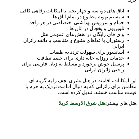
اتاق های دو، سه و چهار تخته با امکانات رفاهی کافی
سیستم تهویه مطبوع در تمام اتاق ها
حمام و سرویس بهداشتی اختصاصی در هر واحد
تلویزیون و یخچال در اتاق ها
وای فای رایگان در بخش های عمومی هتل
رستوران با غذاهای متنوع و متناسب با ذائقه زائران
ایرانی
آسانسور برای سهولت تردد به طبقات
خدمات روزانه خانه داری برای حفظ نظافت
پرسنل خوش برخورد و مسلط به زبان فارسی برای
راحتی زائران ایرانی
این امکانات، اقامت در هتل بشری نجف را به گزینه ای
مطمئن برای زائرانی که به دنبال اقامت نزدیک به حرم با
قیمت مناسب هستند، تبدیل کرده است.
هتل های بیشتر:
هتل شرق الاوسط کربلا