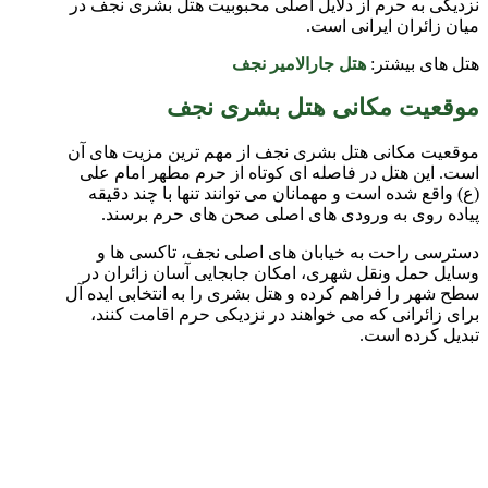
نزدیکی به حرم از دلایل اصلی محبوبیت هتل بشری نجف در
میان زائران ایرانی است.
هتل های بیشتر:
هتل جارالامیر نجف
موقعیت مکانی هتل بشری نجف
موقعیت مکانی هتل بشری نجف از مهم ترین مزیت های آن
است. این هتل در فاصله ای کوتاه از حرم مطهر امام علی
(ع) واقع شده است و مهمانان می توانند تنها با چند دقیقه
پیاده روی به ورودی های اصلی صحن های حرم برسند.
دسترسی راحت به خیابان های اصلی نجف، تاکسی ها و
وسایل حمل ونقل شهری، امکان جابجایی آسان زائران در
سطح شهر را فراهم کرده و هتل بشری را به انتخابی ایده آل
برای زائرانی که می خواهند در نزدیکی حرم اقامت کنند،
تبدیل کرده است.