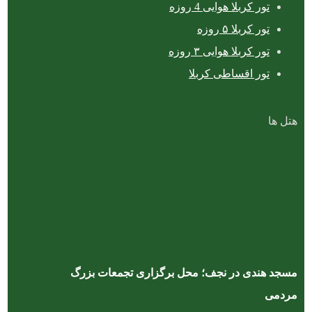
تور کربلا هوایی 4 روزه
تور کربلا ۵ روزه
تور کربلا هوایی ۳ روزه
تور اقساطی کربلا
هتل ها
مسجد هندی در نجف؛ محل برگزاری تجمعات بزرگ
مردمی