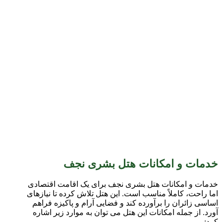
خدمات و امکانات هتل بشری نجف
خدمات و امکانات هتل بشری نجف برای یک اقامت اقتصادی
اما راحت، کاملاً مناسب است. این هتل تلاش کرده تا نیازهای
اساسی زائران را برآورده کند و فضایی آرام و پاکیزه فراهم
آورد. از جمله امکانات این هتل می توان به موارد زیر اشاره
کرد: