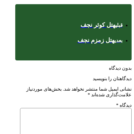
هتل کوثر نجف
قبلی
هتل زمزم نجف
بعدی
بدون دیدگاه
دیدگاهتان را بنویسید
نشانی ایمیل شما منتشر نخواهد شد.
بخش‌های موردنیاز
علامت‌گذاری شده‌اند
*
دیدگاه
*