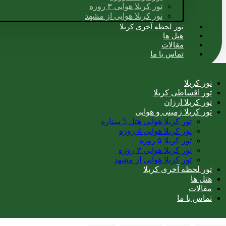
تور کربلا هوایی ۳ روزه
تور کربلا هوایی از مشهد
تور لحظه آخری کربلا
هتل ها
مقالات
تماس با ما
تور کربلا
تور اقساطی کربلا
تور کربلا ارزان
تور کربلا زمینی و هوایی
تور کربلا هوایی هتل 5 ستاره
تور کربلا هوایی 4 روزه
تور کربلا ۵ روزه
تور کربلا هوایی ۳ روزه
تور کربلا هوایی از مشهد
تور لحظه آخری کربلا
هتل ها
مقالات
تماس با ما