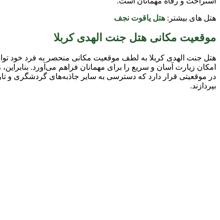
استراحت و رفاه مهمانان است.
هتل های بیشتر:
هتل یاقوت نجف
موقعیت مکانی هتل جنت الهدی کربلا
هتل جنت الهدی کربلا به لطف موقعیت مکانی منحصر به فرد خود توان
امکان زیارت آسان و سریع را برای مهمانان فراهم می‌آورد. بنابراین، ز
در موقعیتی قرار دارد که دسترسی به سایر جاذبه‌های گردشگری و تار
بپردازند.