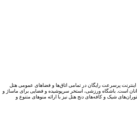
به اینترنت پرسرعت رایگان در تمامی اتاق‌ها و فضاهای عمومی هتل
 برای راحتی بیشتر مهمانان است. باشگاه ورزشی، استخر سرپوشیده و فضایی برای ماساژ و
ان‌های شیک و کافه‌های دنج هتل نیز با ارائه منوهای متنوع و