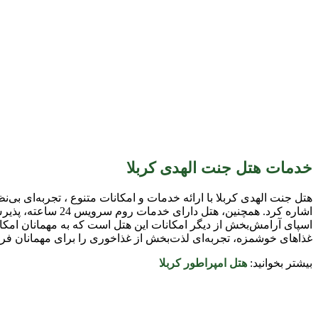
خدمات هتل جنت الهدی کربلا
هتل جنت الهدی کربلا با ارائه خدمات و امکانات متنوع ، تجربه‌ای بی‌
اشاره کرد. همچنی
اسپای آرامش‌بخش از دیگر امکانات این هتل است که به مهمانان امکان 
غذاهای خوشمزه، تجربه‌ای لذت‌بخش از غذاخوری را برای مهمانان فرا
بیشتر بخوانید:
هتل امپراطور کربلا