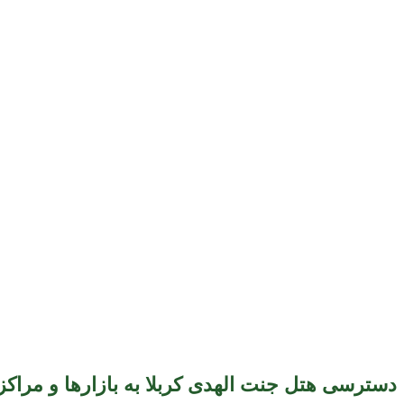
دسترسی هتل جنت الهدی کربلا به بازارها و مراکز