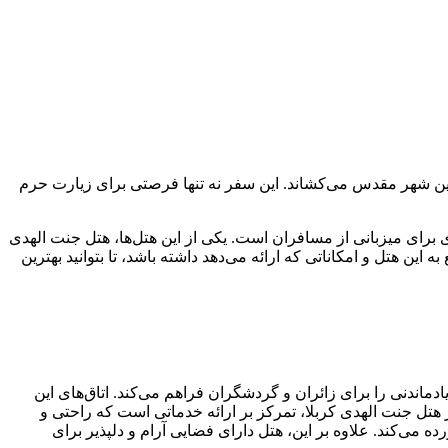
به این شهر مقدس می‌کشاند. این سفر نه تنها فرصتی برای زیارت حرم
 برای میزبانی از مسافران است. یکی از این هتل‌ها، هتل جنت الهدی
ن هتل و امکاناتی که ارائه می‌دهد داشته باشد، تا بتوانید بهترین
ماندنی را برای زائران و گردشگران فراهم می‌کند. اتاق‌های این
 هتل جنت الهدی کربلا، تمرکز بر ارائه خدماتی است که راحتی و
ه می‌کند. علاوه بر این، هتل دارای فضایی آرام و دلپذیر برای