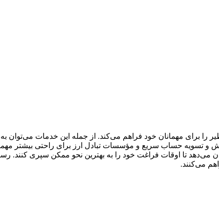
نظیر را برای مهمانان خود فراهم می‌کند. از جمله این خدمات می‌توان 
ن، هتل دارای خدمات روم سرویس 24 ساعته، پذیرش و تسویه حساب سریع و مؤسسات تبادل ارز
می‌دهد تا اوقات فراغت خود را به بهترین نحو ممکن سپری کنند. رستور
هم می‌کنند.