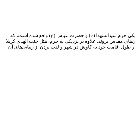
نزدیکی حرم سیدالشهدا (ع) و حضرت عباس (ع) واقع شده است، که
کان‌های مقدس بروند. علاوه بر نزدیکی به حرم، هتل جنت الهدی کربلا
در طول اقامت خود به کاوش در شهر و لذت بردن از زیبایی‌های آن