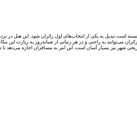
سته است تبدیل به یکی از انتخاب‌های اول زائران شود. این هتل در 
ائران می‌توانند به راحتی و در هر زمانی از شبانه‌روز به زیارت این م
یخی شهر نیز بسیار آسان است. این امر به مسافران اجازه می‌دهد تا 