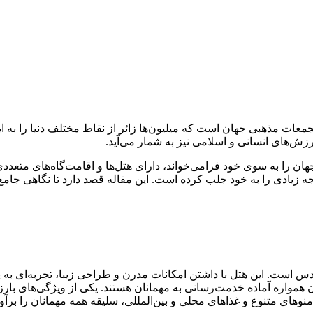
ین تجمعات مذهبی جهان است که میلیون‌ها زائر از نقاط مختلف دنیا را 
زش‌های انسانی و اسلامی نیز به شمار می‌آید.
ان را به سوی خود فرامی‌خواند، دارای هتل‌ها و اقامت‌گاه‌های متعددی
ادی را به خود جلب کرده است. این مقاله قصد دارد تا نگاهی جامع به ای
 است. این هتل با داشتن امکانات مدرن و طراحی زیبا، تجربه‌ای به یاد
 همواره آماده خدمت‌رسانی به مهمانان هستند. یکی از ویژگی‌های بارز
نوهای متنوع و غذاهای محلی و بین‌المللی، سلیقه همه مهمانان را برآورد