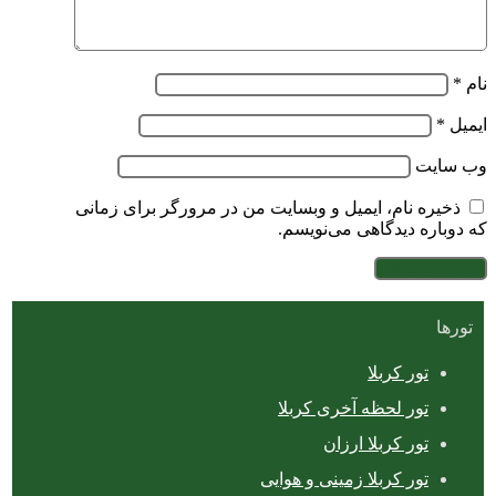
نام
*
ایمیل
*
وب‌ سایت
ذخیره نام، ایمیل و وبسایت من در مرورگر برای زمانی
که دوباره دیدگاهی می‌نویسم.
تورها
تور کربلا
تور لحظه آخری کربلا
تور کربلا ارزان
تور کربلا زمینی و هوایی