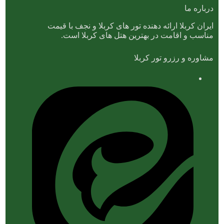
درباره ما
ایران کربلا ارائه دهنده تور های کربلا و نجف با قیمت
مناسب و اقامت در بهترین هتل های کربلا است.
مشاوره و رزرو تور کربلا