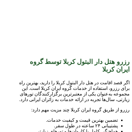
رزرو هتل دار البتول کربلا توسط گروه
ایران کربلا
اگر قصد اقامت در هتل دار البتول کربلا را دارید، بهترین راه
برای رزرو، استفاده از خدمات گروه ایران کربلا است. این
مجموعه به‌عنوان یکی از معتبرترین برگزارکنندگان تورهای
زیارتی، سال‌ها تجربه در ارائه خدمات به زائران ایرانی دارد.
رزرو از طریق گروه ایران کربلا چند مزیت مهم دارد:
تضمین بهترین قیمت و کیفیت خدمات.
پشتیبانی ۲۴ ساعته در طول سفر.
هماهنگی کامل با کاروان‌ها و تورهای زیارتی.