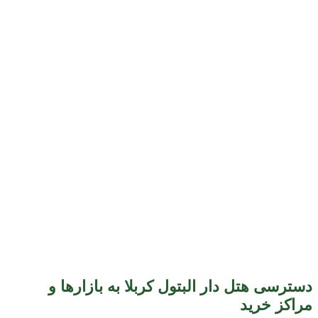
دسترسی هتل دار البتول کربلا به بازارها و
مراکز خرید