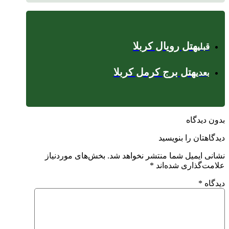
هتل رویال کربلا
قبلی
هتل برج کرمل کربلا
بعدی
بدون دیدگاه
دیدگاهتان را بنویسید
نشانی ایمیل شما منتشر نخواهد شد.
بخش‌های موردنیاز
علامت‌گذاری شده‌اند
*
دیدگاه
*