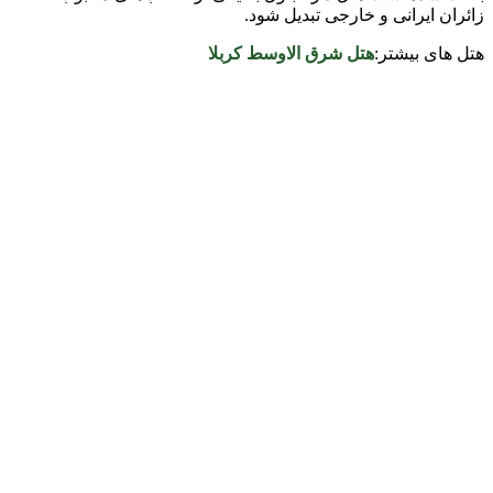
زائران ایرانی و خارجی تبدیل شود.
هتل های بیشتر:
هتل شرق الاوسط کربلا