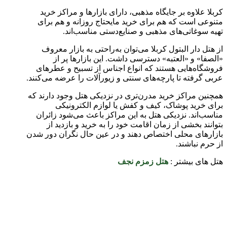
کربلا علاوه بر جایگاه مذهبی، دارای بازارها و مراکز خرید
متنوعی است که هم برای خرید مایحتاج روزانه و هم برای
تهیه سوغاتی‌های مذهبی و صنایع‌دستی مناسب‌اند.
از هتل دار البتول کربلا می‌توان به‌راحتی به بازار معروف
«الصفا» و «العتبه» دسترسی داشت. این بازارها پر از
فروشگاه‌هایی هستند که انواع اجناس از تسبیح و عطرهای
عربی گرفته تا پارچه‌های سنتی و زیورآلات را عرضه می‌کنند.
همچنین مراکز خرید مدرن‌تری در نزدیکی هتل وجود دارند که
برای خرید پوشاک، کیف و کفش یا لوازم الکترونیکی
مناسب‌اند. نزدیکی هتل به این مراکز باعث می‌شود زائران
بتوانند بخشی از زمان اقامت خود را به خرید و بازدید از
بازارهای محلی اختصاص دهند و در عین حال نگران دور شدن
از حرم نباشند.
هتل های بیشتر :
هتل زمزم نجف