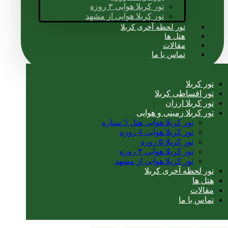
تور کربلا هوایی ۳ روزه
تور کربلا هوایی از مشهد
تور لحظه آخری کربلا
هتل ها
مقالات
تماس با ما
تور کربلا
تور اقساطی کربلا
تور کربلا ارزان
تور کربلا زمینی و هوایی
تور کربلا هوایی هتل 5 ستاره
تور کربلا هوایی 4 روزه
تور کربلا ۵ روزه
تور کربلا هوایی ۳ روزه
تور کربلا هوایی از مشهد
تور لحظه آخری کربلا
هتل ها
مقالات
تماس با ما