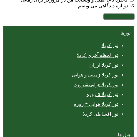
که دوباره دیدگاهی می‌نویسم.
تورها
تور کربلا
تور لحظه آخری کربلا
تور کربلا ارزان
تور کربلا زمینی و هوایی
تور کربلا هوایی 4 روزه
تور کربلا ۵ روزه
تور کربلا هوایی ۳ روزه
تور اقساطی کربلا
هتل ها