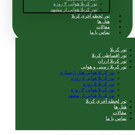
تور کربلا هوایی ۳ روزه
تور کربلا هوایی از مشهد
تور لحظه آخری کربلا
هتل ها
مقالات
تماس با ما
تور کربلا
تور اقساطی کربلا
تور کربلا ارزان
تور کربلا زمینی و هوایی
تور کربلا هوایی هتل 5 ستاره
تور کربلا هوایی 4 روزه
تور کربلا ۵ روزه
تور کربلا هوایی ۳ روزه
تور کربلا هوایی از مشهد
تور لحظه آخری کربلا
هتل ها
مقالات
تماس با ما