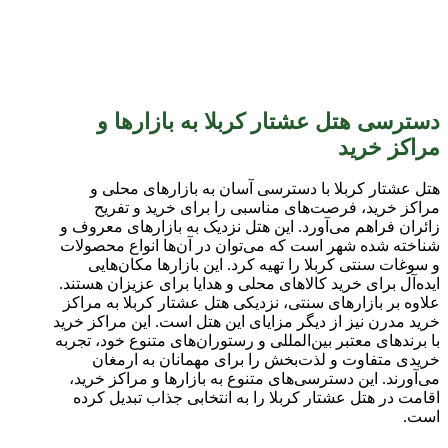
دسترسی هتل عشتار کربلا به بازارها و
مراکز خرید
هتل عشتار کربلا با دسترسی آسان به بازارهای محلی و
مراکز خرید، فرصت‌های مناسبی را برای خرید و تفریح
زائران فراهم می‌آورد. این هتل نزدیک به بازارهای معروف و
شناخته شده شهر است که می‌توان در آن‌ها انواع محصولات
و سوغات سنتی کربلا را تهیه کرد. این بازارها مکان‌هایی
ایده‌آل برای خرید کالاهای محلی و هدایا برای عزیزان هستند.
علاوه بر بازارهای سنتی، نزدیکی هتل عشتار کربلا به مراکز
خرید مدرن نیز از دیگر مزایای این هتل است. این مراکز خرید
با برندهای معتبر بین‌المللی و رستوران‌های متنوع خود، تجربه
خریدی متفاوت و لذت‌بخش را برای مهمانان به ارمغان
می‌آورند. این دسترسی‌های متنوع به بازارها و مراکز خرید،
اقامت در هتل عشتار کربلا را به انتخابی جذاب تبدیل کرده
است.