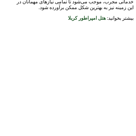
خدماتی مجرب، موجب می‌شود تا تمامی نیازهای مهمانان در
این زمینه نیز به بهترین شکل ممکن برآورده شود.
بیشتر بخوانید:
هتل امپراطور کربلا