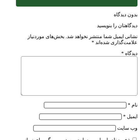
بدون دیدگاه
دیدگاهتان را بنویسید
نشانی ایمیل شما منتشر نخواهد شد.
بخش‌های موردنیاز
علامت‌گذاری شده‌اند
*
دیدگاه
*
نام
*
ایمیل
*
وب‌ سایت
ذخیره نام، ایمیل و وبسایت من در مرورگر برای زمانی