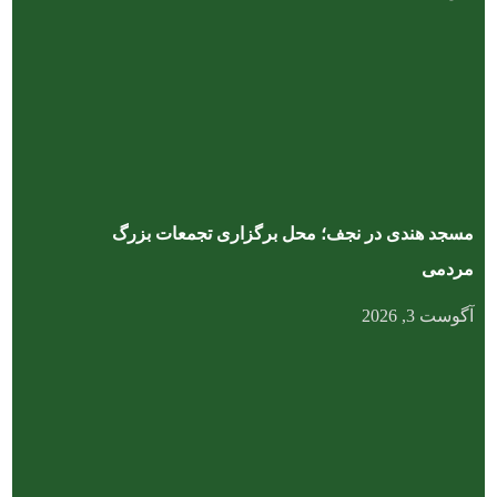
مسجد هندی در نجف؛ محل برگزاری تجمعات بزرگ
مردمی
آگوست 3, 2026