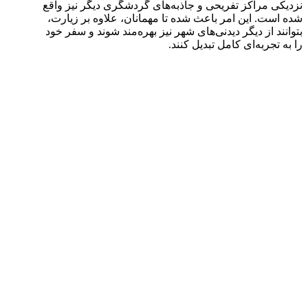
نزدیکی مراکز تفریحی و جاذبه‌های گردشگری دیگر نیز واقع
شده است. این امر باعث شده تا مهمانان، علاوه بر زیارت،
بتوانند از دیگر دیدنی‌های شهر نیز بهره‌مند شوند و سفر خود
را به تجربه‌ای کامل تبدیل کنند.