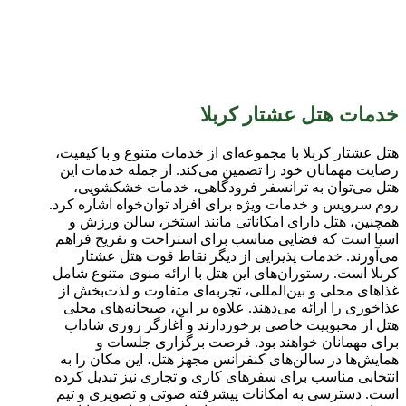
خدمات هتل عشتار کربلا
هتل عشتار کربلا با مجموعه‌ای از خدمات متنوع و با کیفیت،
رضایت مهمانان خود را تضمین می‌کند. از جمله خدمات این
هتل می‌توان به ترانسفر فرودگاهی، خدمات خشکشویی،
روم سرویس و خدمات ویژه برای افراد توان‌خواه اشاره کرد.
همچنین، هتل دارای امکاناتی مانند استخر، سالن ورزش و
اسپا است که فضایی مناسب برای استراحت و تفریح فراهم
می‌آورند. خدمات پذیرایی از دیگر نقاط قوت هتل عشتار
کربلا است. رستوران‌های این هتل با ارائه منوی متنوع شامل
غذاهای محلی و بین‌المللی، تجربه‌ای متفاوت و لذت‌بخش از
غذاخوری را ارائه می‌دهند. علاوه بر این، صبحانه‌های محلی
هتل از محبوبیت خاصی برخوردارند و آغازگر روزی شاداب
برای مهمانان خواهند بود. فرصت برگزاری جلسات و
همایش‌ها در سالن‌های کنفرانس مجهز هتل، این مکان را به
انتخابی مناسب برای سفرهای کاری و تجاری نیز تبدیل کرده
است. دسترسی به امکانات پیشرفته صوتی و تصویری و تیم