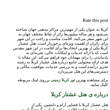
Rate this post
کربلا به عنوان یکی از مهم‌ترین مراکز مذهبی جهان شناخته
می‌شود و هر ساله میلیون‌ها زائر از نقاط مختلف جهان به
این شهر سفر می‌کنند. اقامت مناسب و راحت در این شهر
برای زائران از اهمیت ویژه‌ای برخوردار است. هتل عشتار
کربلا یکی از بهترین انتخاب‌ها برای اقامت در این شهر مقدس
است که با ارائه خدمات و امکانات عالی، تجربه‌ای به
یادماندنی را برای مهمانان خود فراهم می‌کند. این مقاله با
هدف ارائه محتوایی جامع درباره هتل عشتار کربلا به رشته
تحریر درآمده است و به بررسی خدمات، موقعیت مکانی و
دسترسی‌های این هتل می‌پردازد.
برای مشاهده بهترین
تور کربلا زمینی
برروی لینک مربوطه
کلیک نمایید.
درباره ی هتل عشتار کربلا
هتل عشتار کربلا با فضایی آرام و دلنشین، یکی از
محبوب‌ترین مقاصد اقامتی برای زائران و گردشگران در