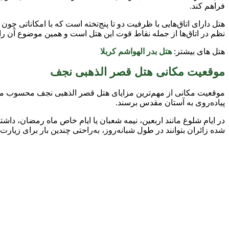
فراهم کند.
هتل دارای اتاق‌هایی با ظرفیت دو تا پنج‌تخته است که با امکاناتی 
نظم در اتاق‌ها از جمله نقاط قوت این هتل است و همین موضوع آن را ب
هتل های بیشتر:
هتل بدر الهواشم کربلا
موقعیت مکانی هتل قصر الذهبی نجف
پیاده‌روی به آستان مقدس برسند.
در ایام شلوغ مانند اربعین، نیمه شعبان یا ایام خاص ماه رمضان، دا
شده زائران بتوانند در طول شبانه‌روز، به‌راحتی چندین بار برای زیا