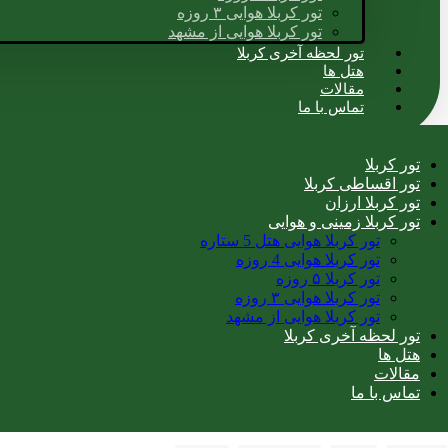
تور کربلا هوایی ۳ روزه
تور کربلا هوایی از مشهد
تور لحظه آخری کربلا
هتل ها
مقالات
تماس با ما
تور کربلا
تور اقساطی کربلا
تور کربلا ارزان
تور کربلا زمینی و هوایی
تور کربلا هوایی هتل 5 ستاره
تور کربلا هوایی 4 روزه
تور کربلا ۵ روزه
تور کربلا هوایی ۳ روزه
تور کربلا هوایی از مشهد
تور لحظه آخری کربلا
هتل ها
مقالات
تماس با ما