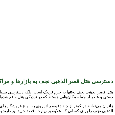
دسترسی هتل قصر الذهبی نجف به بازارها و مراک
هتل قصر الذهبی نجف نه‌تنها به حرم نزدیک است، بلکه دسترسی بسیار 
دستی و عطر از جمله مکان‌هایی هستند که در نزدیکی هتل واقع شده‌ان
زائران می‌توانند در کمتر از چند دقیقه پیاده‌روی به انواع فروشگا
الذهبی نجف را برای کسانی که علاوه بر زیارت، قصد خرید نیز دارند بس