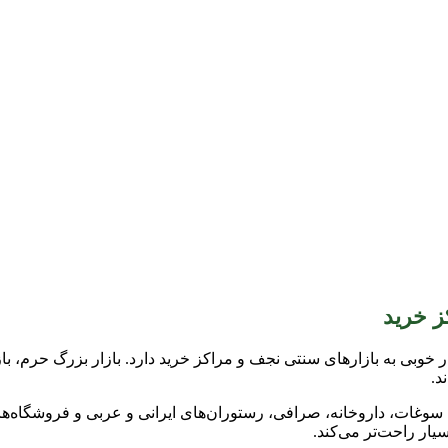
ز خرید
خوبی به بازارهای سنتی نجف و مراکز خرید دارد. بازار بزرگ حرم، با
د.
ه‌های سوغات، داروخانه، صرافی، رستوران‌های ایرانی و عربی و فروشگ
یار راحت‌تر می‌کند.