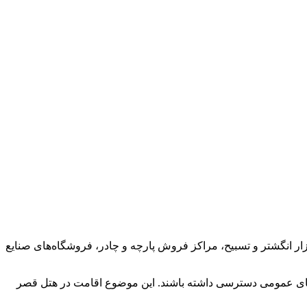
زار انگشتر و تسبیح، مراکز فروش پارچه و چادر، فروشگاه‌های صنایع
اه‌های عمومی دسترسی داشته باشند. این موضوع اقامت در هتل قصر