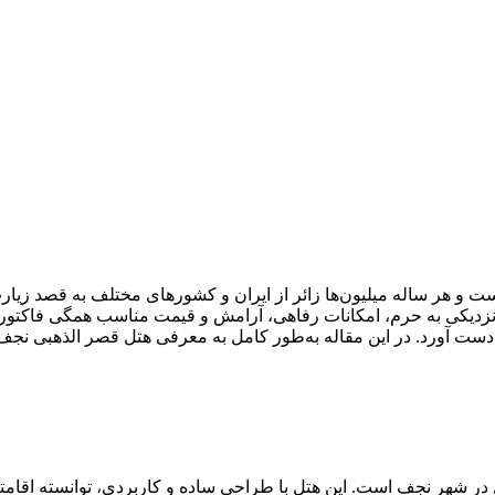
 و هر ساله میلیون‌ها زائر از ایران و کشورهای مختلف به قصد زیار
زدیکی به حرم، امکانات رفاهی، آرامش و قیمت مناسب همگی فاکتورها
نی به‌دست آورد. در این مقاله به‌طور کامل به معرفی هتل قصر الذهبی
ر شهر نجف است. این هتل با طراحی ساده و کاربردی، توانسته اقامتگاه