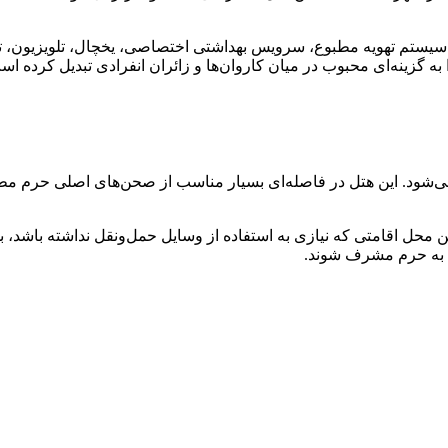
چون سیستم تهویه مطبوع، سرویس بهداشتی اختصاصی، یخچال، تلویزیون، ت
ه گزینه‌ای محبوب در میان کاروان‌ها و زائران انفرادی تبدیل کرده اس
شتن محل اقامتی که نیازی به استفاده از وسایل حمل‌ونقل نداشته باش
رت به حرم مشرف شوند.