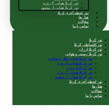
تور کربلا هوایی ۳ روزه
تور کربلا هوایی از مشهد
تور لحظه آخری کربلا
هتل ها
مقالات
تماس با ما
تور کربلا
تور اقساطی کربلا
تور کربلا ارزان
تور کربلا زمینی و هوایی
تور کربلا هوایی هتل 5 ستاره
تور کربلا هوایی 4 روزه
تور کربلا ۵ روزه
تور کربلا هوایی ۳ روزه
تور کربلا هوایی از مشهد
تور لحظه آخری کربلا
هتل ها
مقالات
تماس با ما