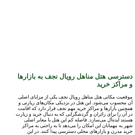
دسترسی هتل مناهل رویال نجف به بازارها
و مراکز خرید
موقعیت مکانی هتل مناهل رویال نجف یکی از مزایای اصلی
آن محسوب می‌شود. این هتل در نزدیکی مکان‌های زیارتی و
همچنین بازارها و مراکز خرید مهم نجف قرار دارد که اقامت
در آن را برای زائران و گردشگرانی که به دنبال خرید و زیارت
هستند ایده‌آل می‌سازد. فاصله کم این هتل با معابر اصلی
شهر به مهمانان این امکان را می‌دهد تا به راحتی به مراکز
خرید مدرن و بازارهای محلی دسترسی پیدا کنند. در این