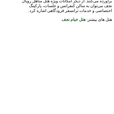
برآورده می‌کنند. از دیگر امکانات ویژه هتل مناهل رویال
نجف می‌توان به سالن کنفرانس و جلسات، پارکینگ
اختصاصی و خدمات ترانسفر فرودگاهی اشاره کرد.
هتل های بیشتر:
هتل خیام نجف