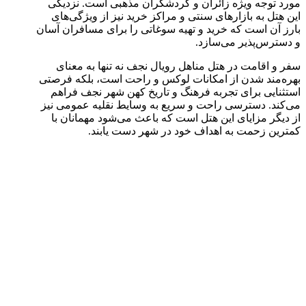
مورد توجه ویژه زائران و گردشگران مذهبی است. نزدیکی
این هتل به بازارهای سنتی و مراکز خرید نیز از ویژگی‌های
بارز آن است که خرید و تهیه سوغاتی را برای مسافران آسان
و دسترس‌پذیر می‌سازد.
سفر و اقامت در هتل مناهل رویال نجف نه تنها به معنای
بهره‌مند شدن از امکانات لوکس و راحت است، بلکه فرصتی
استثنایی برای تجربه فرهنگ و تاریخ کهن شهر نجف فراهم
می‌کند. دسترسی راحت و سریع به وسایط نقلیه عمومی نیز
از دیگر مزایای این هتل است که باعث می‌شود مهمانان با
کمترین زحمت به اهداف خود در شهر دست یابند.