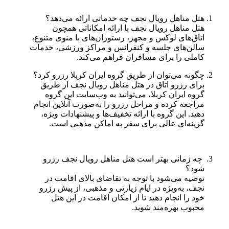
هتل مناهل رویال نجف چه خدماتی ارائه می‌دهد؟
هتل مناهل رویال نجف با ارائه امکاناتی همچون
اتاق‌های لوکس و مجهز، رستوران‌های با منوی متنوع،
سالن‌های جلسه و کنفرانس و مراکز ورزشی، خدمات
کاملی را برای مسافران فراهم می‌کند.
چگونه می‌توان از طریق گروه ایران کربلا رزرو کرد؟
برای رزرو اتاق در هتل مناهل رویال نجف از طریق
گروه ایران کربلا، می‌توانید به وب‌سایت این گروه
مراجعه کرده و مراحل رزرو را به‌صورت آنلاین انجام
دهید. این گروه با ارائه تخفیف‌ها و پیشنهادات ویژه،
گزینه‌ای عالی برای سفر به اماکن مذهبی است.
چه زمانی بهتر است هتل مناهل رویال نجف رزرو
شود؟
توصیه می‌شود با توجه به تقاضای بالای اقامت در
نجف، به‌ویژه در ایام زیارتی و مذهبی، از پیش رزرو
خود را انجام دهید تا از امکان اقامت در این هتل
محبوب بهره‌مند شوید.