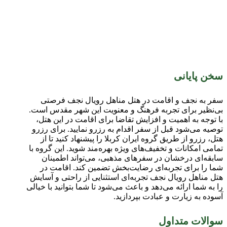
سخن پایانی
سفر به نجف و اقامت در هتل مناهل رویال نجف فرصتی
بی‌نظیر برای تجربه فرهنگ و معنویت این شهر مقدس است.
با توجه به اهمیت و افزایش تقاضا برای اقامت در این هتل،
توصیه می‌شود قبل از سفر اقدام به رزرو نمایید. برای رزرو
هتل، رزرو از طریق گروه ایران کربلا را پیشنهاد کنید تا از
تمامی امکانات و تخفیف‌های ویژه بهره‌مند شوید. این گروه با
سابقه‌ای درخشان در سفرهای مذهبی، می‌تواند اطمینان
شما را برای تجربه‌ای رضایت‌بخش تضمین کند. اقامت در
هتل مناهل رویال نجف تجربه‌ای استثنایی از راحتی و آسایش
را به شما ارائه می‌دهد و باعث می‌شود تا شما بتوانید با خیالی
آسوده به زیارت و عبادت بپردازید.
سوالات متداول