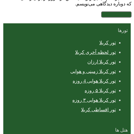
که دوباره دیدگاهی می‌نویسم.
تورها
تور کربلا
تور لحظه آخری کربلا
تور کربلا ارزان
تور کربلا زمینی و هوایی
تور کربلا هوایی 4 روزه
تور کربلا ۵ روزه
تور کربلا هوایی ۳ روزه
تور اقساطی کربلا
هتل ها