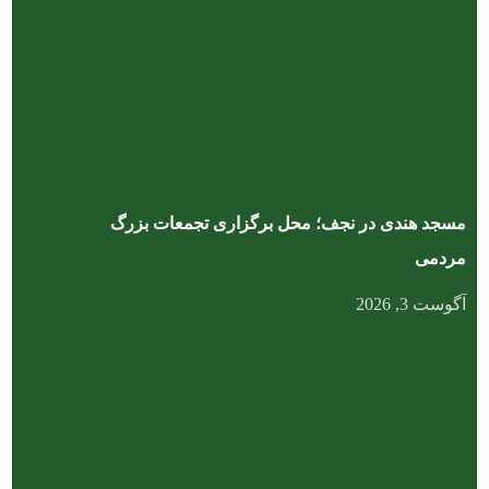
مسجد هندی در نجف؛ محل برگزاری تجمعات بزرگ
مردمی
آگوست 3, 2026