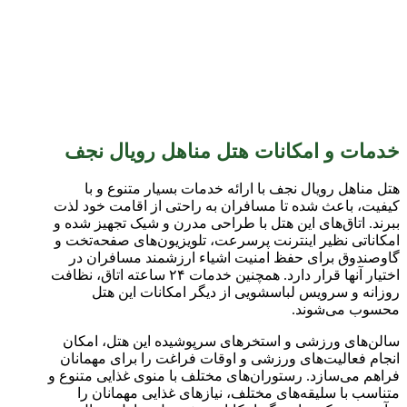
خدمات و امکانات هتل مناهل رویال نجف
هتل مناهل رویال نجف با ارائه خدمات بسیار متنوع و با
کیفیت، باعث شده تا مسافران به راحتی از اقامت خود لذت
ببرند. اتاق‌های این هتل با طراحی مدرن و شیک تجهیز شده و
امکاناتی نظیر اینترنت پرسرعت، تلویزیون‌های صفحه‌تخت و
گاوصندوق برای حفظ امنیت اشیاء ارزشمند مسافران در
اختیار آنها قرار دارد. همچنین خدمات ۲۴ ساعته اتاق، نظافت
روزانه و سرویس لباسشویی از دیگر امکانات این هتل
محسوب می‌شوند.
سالن‌های ورزشی و استخر‌های سرپوشیده این هتل، امکان
انجام فعالیت‌های ورزشی و اوقات فراغت را برای مهمانان
فراهم می‌سازد. رستوران‌های مختلف با منوی غذایی متنوع و
متناسب با سلیقه‌های مختلف، نیازهای غذایی مهمانان را