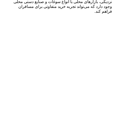
نزدیکی، بازارهای محلی با انواع سوغات و صنایع دستی محلی
وجود دارد که می‌تواند تجربه خرید متفاوتی برای مسافران
فراهم کند.