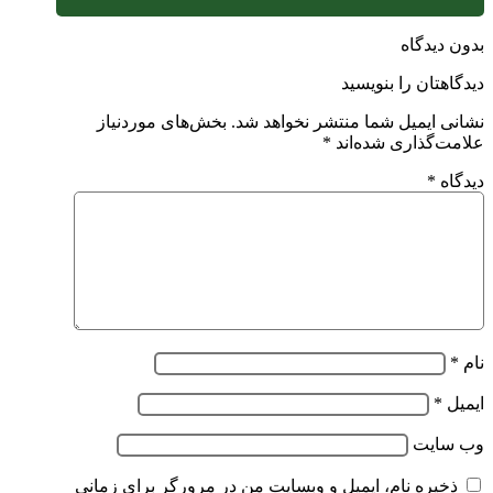
بدون دیدگاه
دیدگاهتان را بنویسید
نشانی ایمیل شما منتشر نخواهد شد.
بخش‌های موردنیاز
علامت‌گذاری شده‌اند
*
دیدگاه
*
نام
*
ایمیل
*
وب‌ سایت
ذخیره نام، ایمیل و وبسایت من در مرورگر برای زمانی