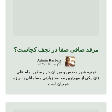
مرقد صافی صفا در نجف کجاست؟
Admin Karbala
آگوست 18, 2025
نجف، شهر مقدس و میزبان حرم مطهر امام علی
(ع)، یکی از مهم‌ترین مقاصد زیارتی مسلمانان به ویژه
شیعیان است. ...