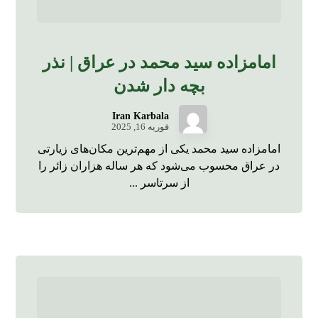
امامزاده سید محمد در عراق | نذر
بچه دار شدن
Iran Karbala
فوریه 16, 2025
امامزاده سید محمد یکی از مهم‌ترین مکان‌های زیارتی
در عراق محسوب می‌شود که هر ساله هزاران زائر را
از سرتاسر ...