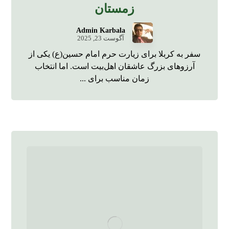
زمستان
Admin Karbala
آگوست 23, 2025
سفر به کربلا برای زیارت حرم امام حسین(ع) یکی از
آرزوهای بزرگ عاشقان اهل‌بیت است. اما انتخاب
زمان مناسب برای ...