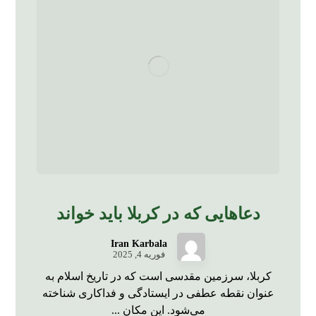
دعاهایی که در کربلا باید خواند
Iran Karbala
فوریه 4, 2025
کربلا، سرزمین مقدسی است که در تاریخ اسلام به
عنوان نقطه عطفی در ایستادگی و فداکاری شناخته
می‌شود. این مکان ...