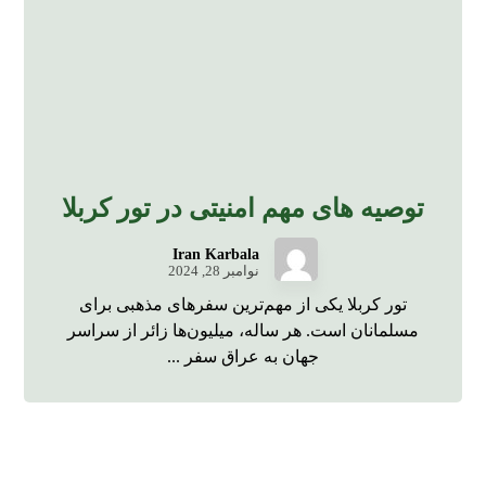
توصیه های مهم امنیتی در تور کربلا
Iran Karbala
نوامبر 28, 2024
تور کربلا یکی از مهم‌ترین سفرهای مذهبی برای
مسلمانان است. هر ساله، میلیون‌ها زائر از سراسر
جهان به عراق سفر ...