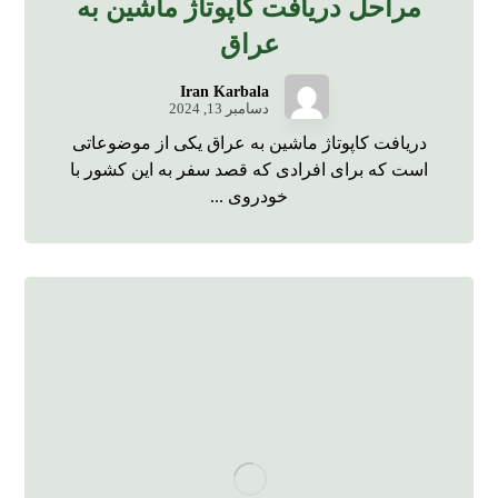
مراحل دریافت کاپوتاژ ماشین به
عراق
Iran Karbala
دسامبر 13, 2024
دریافت کاپوتاژ ماشین به عراق یکی از موضوعاتی
است که برای افرادی که قصد سفر به این کشور با
خودروی ...