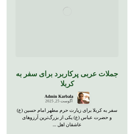
جملات عربی پرکاربرد برای سفر به
کربلا
Admin Karbala
آگوست 25, 2025
سفر به کربلا برای زیارت حرم مطهر امام حسین (ع)
و حضرت عباس (ع) یکی از بزرگ‌ترین آرزوهای
عاشقان اهل ...