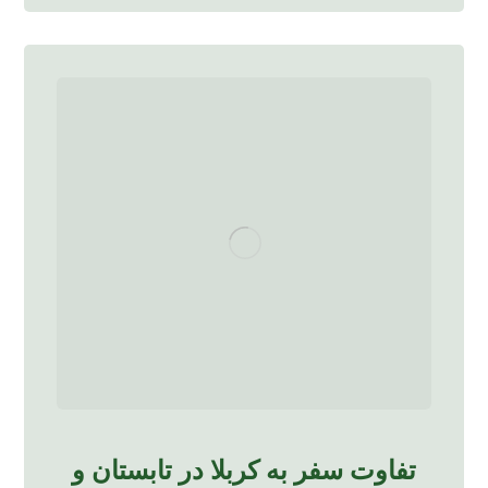
تفاوت سفر به کربلا در تابستان و