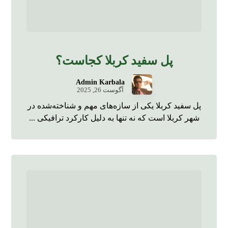
پل سفید کربلا کجاست؟
Admin Karbala
آگوست 26, 2025
پل سفید کربلا یکی از سازه‌های مهم و شناخته‌شده در
شهر کربلا است که نه تنها به دلیل کارکرد ترافیکی ...