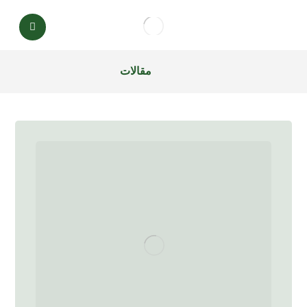
مقالات