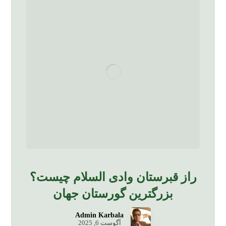
راز قبرستان وادی‌ السلام چیست؟
بزرگترین گورستان جهان
Admin Karbala
آگوست 6, 2025