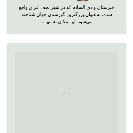
قبرستان وادی‌ السلام که در شهر نجف عراق واقع
شده، به‌عنوان بزرگترین گورستان جهان شناخته
می‌شود. این مکان نه تنها ...