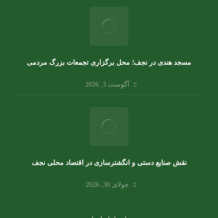
مسجد هندی در نجف؛ محل برگزاری تجمعات بزرگ مردمی
آگوست 3, 2026
نقش صنایع دستی و انگشترسازی در اقتصاد محلی نجف
جولای 30, 2026