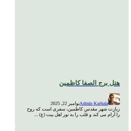
هتل برج الصفا کاظمین
Admin Karbala
نوامبر 22, 2025
زیارت شهر مقدس کاظمین، سفری است که روح
را آرام می کند و قلب را به نور اهل بیت (ع) ...