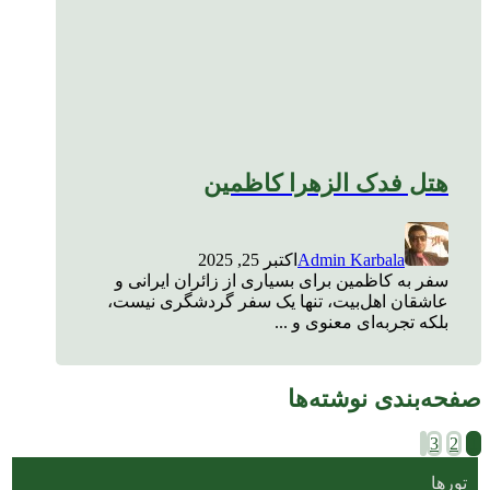
هتل فدک الزهرا کاظمین
Admin Karbala
اکتبر 25, 2025
سفر به کاظمین برای بسیاری از زائران ایرانی و
عاشقان اهل‌بیت، تنها یک سفر گردشگری نیست،
بلکه تجربه‌ای معنوی و ...
صفحه‌بندی نوشته‌ها
3
2
1
تورها