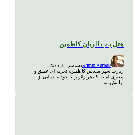
هتل باب الریان کاظمین
Admin Karbala
دسامبر 11, 2025
زیارت شهر مقدس کاظمین، تجربه ای عمیق و
معنوی است که هر زائر را با خود به دنیایی از
آرامش، ...