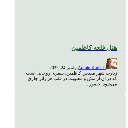
هتل قلعه کاظمین
Admin Karbala
نوامبر 24, 2025
زیارت شهر مقدس کاظمین، سفری روحانی است
که در آن آرامش و معنویت در قلب هر زائر جاری
می‌شود. حضور ...