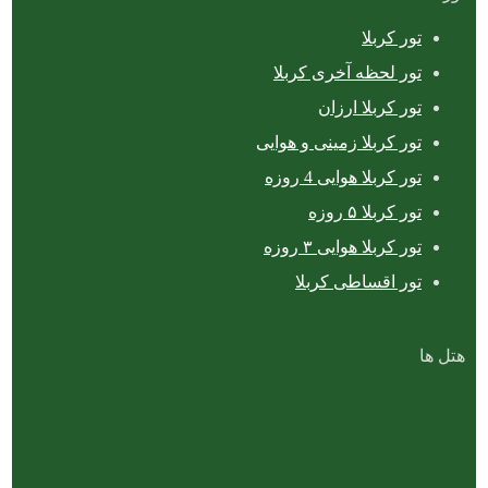
تور کربلا
تور لحظه آخری کربلا
تور کربلا ارزان
تور کربلا زمینی و هوایی
تور کربلا هوایی 4 روزه
تور کربلا ۵ روزه
تور کربلا هوایی ۳ روزه
تور اقساطی کربلا
هتل ها