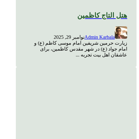
هتل التاج کاظمین
Admin Karbala
نوامبر 29, 2025
زیارت حرمین شریفین امام موسی کاظم (ع) و
امام جواد (ع) در شهر مقدس کاظمین، برای
عاشقان اهل بیت تجربه ...