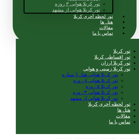
تور کربلا هوایی ۳ روزه
تور کربلا هوایی از مشهد
تور لحظه آخری کربلا
هتل ها
مقالات
تماس با ما
تور کربلا
تور اقساطی کربلا
تور کربلا ارزان
تور کربلا زمینی و هوایی
تور کربلا هوایی هتل 5 ستاره
تور کربلا هوایی 4 روزه
تور کربلا ۵ روزه
تور کربلا هوایی ۳ روزه
تور کربلا هوایی از مشهد
تور لحظه آخری کربلا
هتل ها
مقالات
تماس با ما