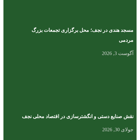
مسجد هندی در نجف؛ محل برگزاری تجمعات بزرگ
مردمی
آگوست 3, 2026
نقش صنایع دستی و انگشترسازی در اقتصاد محلی نجف
جولای 30, 2026