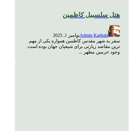
هتل سلسبیل کاظمین
Admin Karbala
نوامبر 1, 2025
سفر به شهر مقدس کاظمین همواره یکی از مهم
ترین مقاصد زیارتی برای شیعیان جهان بوده است.
وجود حرمین مطهر ...